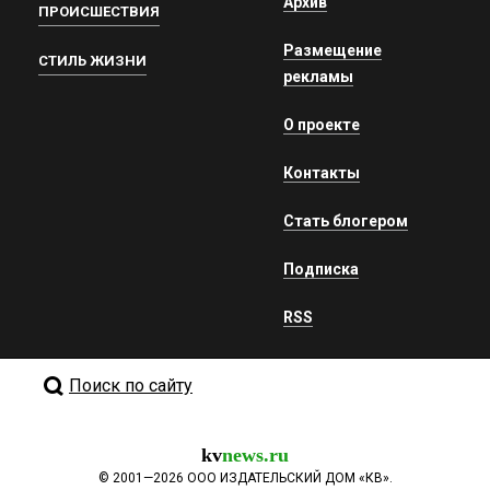
Архив
ПРОИСШЕСТВИЯ
Размещение
СТИЛЬ ЖИЗНИ
рекламы
О проекте
Контакты
Стать блогером
Подписка
RSS
Поиск по сайту
kv
news.ru
©
2001—2026
ООО ИЗДАТЕЛЬСКИЙ ДОМ «КВ».