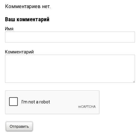
Комментариев нет.
Ваш комментарий
Имя
Комментарий
Отправить