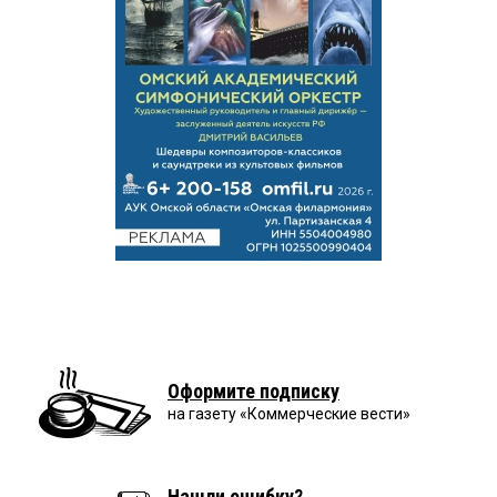
Оформите подписку
на газету «Коммерческие вести»
Нашли ошибку?