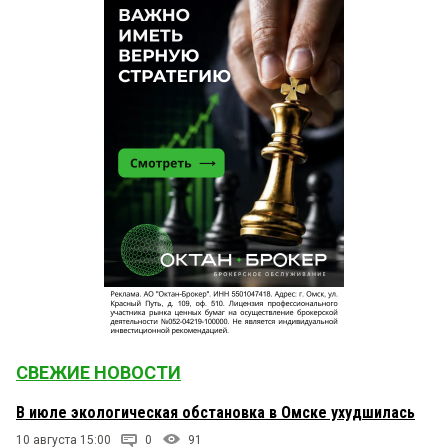
СВЕЖИЕ НОВОСТИ
В июле экологическая обстановка в Омске ухудшилась
10 августа 15:00
0
91