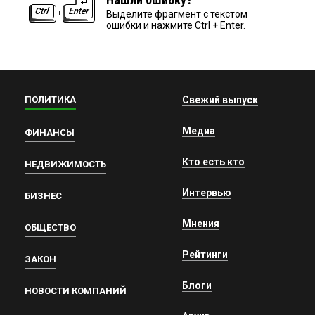
Выделите фрагмент с текстом
ошибки и нажмите Ctrl + Enter.
ПОЛИТИКА
Свежий выпуск
Медиа
ФИНАНСЫ
Кто есть кто
НЕДВИЖИМОСТЬ
Интервью
БИЗНЕС
Мнения
ОБЩЕСТВО
Рейтинги
ЗАКОН
Блоги
НОВОСТИ КОМПАНИЙ