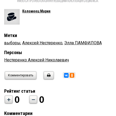
Коломеец Мария
Метки
выборы
,
Алексей Нестеренко
,
Элла ПАМФИЛОВА
Персоны
Нестеренко Алексей Николаевич
Комментировать
Рейтинг статьи
0
0
Комментарии