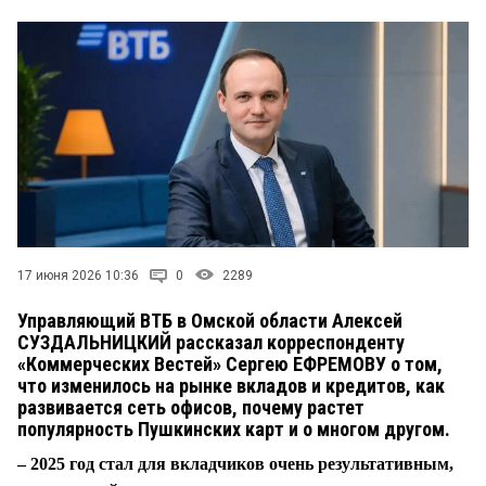
СТИЛЬ ЖИЗНИ
17 июня 2026 10:36
0
2289
Управляющий ВТБ в Омской области Алексей
СУЗДАЛЬНИЦКИЙ рассказал корреспонденту
«Коммерческих Вестей» Сергею ЕФРЕМОВУ о том,
что изменилось на рынке вкладов и кредитов, как
развивается сеть офисов, почему растет
популярность Пушкинских карт и о многом другом.
– 2025 год стал для вкладчиков очень результативным,