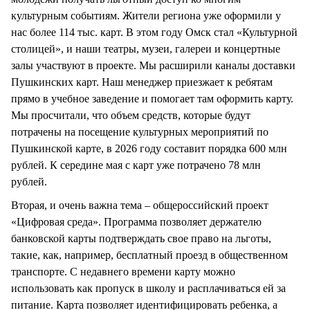
культурным событиям. Жители региона уже оформили у
нас более 114 тыс. карт. В этом году Омск стал «Культурной
столицей», и наши театры, музеи, галереи и концертные
залы участвуют в проекте. Мы расширили каналы доставки
Пушкинских карт. Наш менеджер приезжает к ребятам
прямо в учебное заведение и помогает там оформить карту.
Мы просчитали, что объем средств, которые будут
потрачены на посещение культурных мероприятий по
Пушкинской карте, в 2026 году составит порядка 600 млн
рублей. К середине мая с карт уже потрачено 78 млн
рублей.
Вторая, и очень важна тема – общероссийский проект
«Цифровая среда». Программа позволяет держателю
банковской карты подтверждать свое право на льготы,
такие, как, например, бесплатный проезд в общественном
транспорте. С недавнего времени карту можно
использовать как пропуск в школу и расплачиваться ей за
питание. Карта позволяет идентифицировать ребенка, а