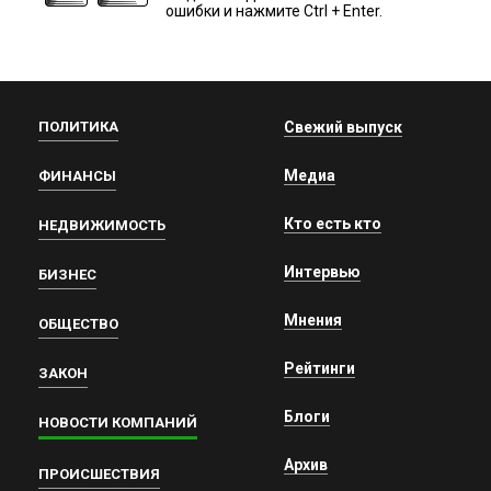
ошибки и нажмите Ctrl + Enter.
ПОЛИТИКА
Свежий выпуск
Медиа
ФИНАНСЫ
Кто есть кто
НЕДВИЖИМОСТЬ
Интервью
БИЗНЕС
Мнения
ОБЩЕСТВО
Рейтинги
ЗАКОН
Блоги
НОВОСТИ КОМПАНИЙ
Архив
ПРОИСШЕСТВИЯ