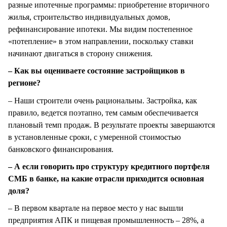
разные ипотечные программы: приобретение вторичного
жилья, строительство индивидуальных домов,
рефинансирование ипотеки. Мы видим постепенное
«потепление» в этом направлении, поскольку ставки
начинают двигаться в сторону снижения.
– Как вы оцениваете состояние застройщиков в
регионе?
– Наши строители очень рациональны. Застройка, как
правило, ведется поэтапно, тем самым обеспечивается
плановый темп продаж. В результате проекты завершаются
в установленные сроки, с умеренной стоимостью
банковского финансирования.
– А если говорить про структуру кредитного портфеля
СМБ в банке, на какие отрасли приходится основная
доля?
– В первом квартале на первое место у нас вышли
предприятия АПК и пищевая промышленность – 28%, а