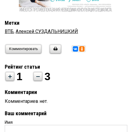
Метки
ВТБ
,
Алексей СУЗДАЛЬНИЦКИЙ
Комментировать
Рейтинг статьи
1
3
Комментарии
Комментариев нет.
Ваш комментарий
Имя