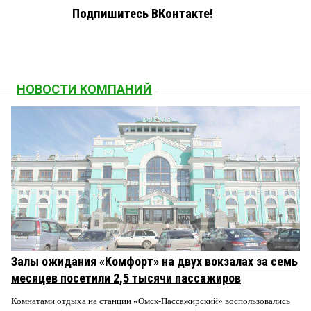
Подпишитесь ВКонтакте!
НОВОСТИ КОМПАНИЙ
Залы ожидания «Комфорт» на двух вокзалах за семь
месяцев посетили 2,5 тысячи пассажиров
Комнатами отдыха на станции «Омск-Пассажирский» воспользовались