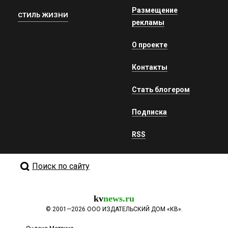
Размещение
СТИЛЬ ЖИЗНИ
рекламы
О проекте
Контакты
Стать блогером
Подписка
RSS
Поиск по сайту
kv
news.ru
©
2001—2026
ООО ИЗДАТЕЛЬСКИЙ ДОМ «КВ».