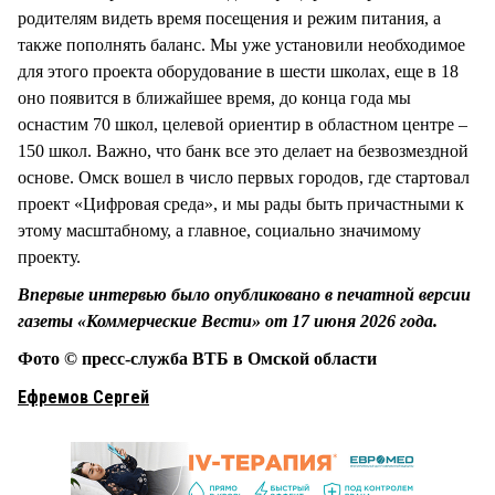
родителям видеть время посещения и режим питания, а
также пополнять баланс. Мы уже установили необходимое
для этого проекта оборудование в шести школах, еще в 18
оно появится в ближайшее время, до конца года мы
оснастим 70 школ, целевой ориентир в областном центре –
150 школ. Важно, что банк все это делает на безвозмездной
основе. Омск вошел в число первых городов, где стартовал
проект «Цифровая среда», и мы рады быть причастными к
этому масштабному, а главное, социально значимому
проекту.
Впервые интервью было опубликовано в печатной версии
газеты «Коммерческие Вести» от 17 июня 2026 года.
Фото © пресс-служба ВТБ в Омской области
Ефремов Сергей