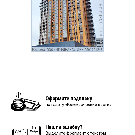
Оформите подписку
на газету «Коммерческие вести»
Нашли ошибку?
Выделите фрагмент с текстом