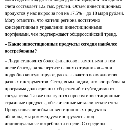
счета составляет 122 тыс. рублей. Объем инвестиционных
продуктов у нас вырос за год на 17,5% – до 18 млрд рублей.
Могу отметить, что жители региона достаточно
консервативны в управлении инвестиционными
портфелями, чем подтверждают общероссийский тренд.
– Какие инвестиционные продукты сегодня наиболее
востребованы?
– Люди становятся более финансово грамотными в том
числе благодаря экспертизе наших сотрудников – они
подробно консультируют, рассказывают о возможностях
разных инструментов. Сегодня мы видим, что востребована
программа долгосрочных сбережений с субсидиями от
государства. Также пользуются спросом инвестиционные
страховые продукты, обезличенные металлические счета.
Продуктовая линейка инвестиционных продуктов
обширна, мы рекомендуем инструменты под
индивидуальные потребности и цели. С середины