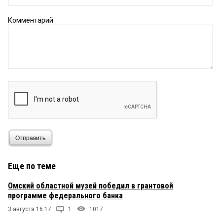
Комментарий
Отправить
Еще по теме
Омский областной музей победил в грантовой
программе федерального банка
3 августа 16:17
1
1017