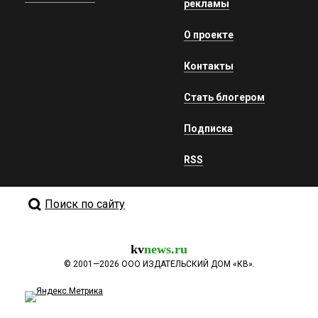
рекламы
О проекте
Контакты
Стать блогером
Подписка
RSS
Поиск по сайту
kv
news.ru
©
2001—2026
ООО ИЗДАТЕЛЬСКИЙ ДОМ «КВ».