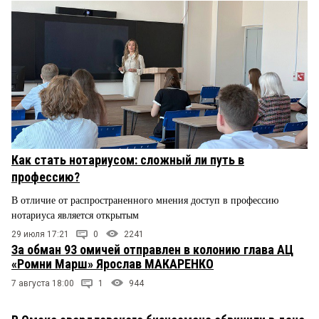
Как стать нотариусом: сложный ли путь в
профессию?
В отличие от распространенного мнения доступ в профессию
нотариуса является открытым
29 июля 17:21
0
2241
За обман 93 омичей отправлен в колонию глава АЦ
«Ромни Марш» Ярослав МАКАРЕНКО
7 августа 18:00
1
944