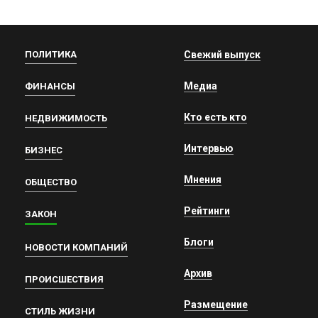
ПОЛИТИКА
Свежий выпуск
Медиа
ФИНАНСЫ
Кто есть кто
НЕДВИЖИМОСТЬ
Интервью
БИЗНЕС
Мнения
ОБЩЕСТВО
Рейтинги
ЗАКОН
Блоги
НОВОСТИ КОМПАНИЙ
Архив
ПРОИСШЕСТВИЯ
Размещение
СТИЛЬ ЖИЗНИ