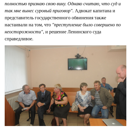
полностью признаю свою вину. Однако считаю, что суд и
так мне вынес суровый приговор".
Адвокат капитана и
представитель государственного обвинения также
настаивали на том, что
"преступление было совершено по
неосторожности"
, и решение Ленинского суда
справедливое.