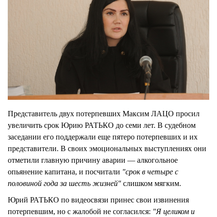
Представитель двух потерпевших Максим ЛАЦО просил
увеличить срок Юрию РАТЬКО до семи лет. В судебном
заседании его поддержали еще пятеро потерпевших и их
представители. В своих эмоциональных выступлениях они
отметили главную причину аварии — алкогольное
опьянение капитана, и посчитали
"срок в четыре с
половиной года за шесть жизней"
слишком мягким.
Юрий РАТЬКО по видеосвязи принес свои извинения
потерпевшим, но с жалобой не согласился:
"Я целиком и