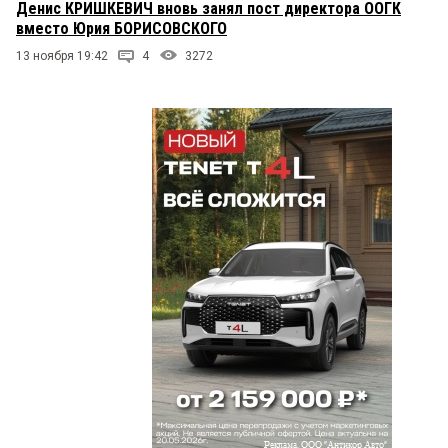
Денис КРИШКЕВИЧ вновь занял пост директора ООГК
вместо Юрия БОРИСОВСКОГО
13 ноября 19:42
4
3272