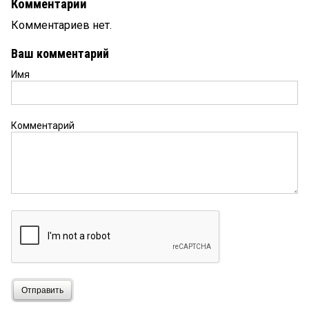
Комментарии
Комментариев нет.
Ваш комментарий
Имя
Комментарий
Отправить