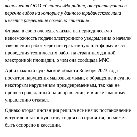
выполнения ООО «Статус-М» работ, отсутствующих в
перечне видов на которые у данного юридического лица
имеется разрешение согласно лицензии»
.
Фирма, в свою очередь, указала на периодическую
невозможность подачи электронного уведомления о начале/
завершении работ через интерактивную платформу из-за
проведения технических работ на страницах данной
электронной площадки, о чем она сообщала МЧС.
Арбитражный суд Омской области 3ноября 2023 года
посчитал нарушения малозначимыми, а обращение в суд по
некоторым нарушениям преждевременным, так как не
прошел срок, данный на исправление, и в иске Главному
управлению отказал.
Однако вторая инстанция решила все иначе: постановление
вступило в законную силу со дня его принятия, но может
быть оспорено в кассации.