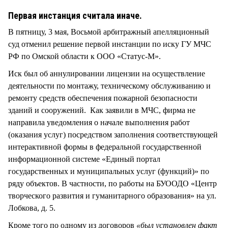
СТИЛЬ ЖИЗНИ
Первая инстанция считала иначе.
В пятницу, 3 мая, Восьмой арбитражный апелляционный
суд отменил решение первой инстанции по иску ГУ МЧС
РФ по Омской области к ООО «Статус-М».
Иск был об аннулировании лицензии на осуществление
деятельности по монтажу, техническому обслуживанию и
ремонту средств обеспечения пожарной безопасности
зданий и сооружений. Как заявили в МЧС, фирма не
направила уведомления о начале выполнения работ
(оказания услуг) посредством заполнения соответствующей
интерактивной формы в федеральной государственной
информационной системе «Единый портал
государственных и муниципальных услуг (функций)» по
ряду объектов. В частности, по работы на БУООДО «Центр
творческого развития и гуманитарного образования» на ул.
Лобкова, д. 5.
Кроме того по одному из договоров
«был установлен факт