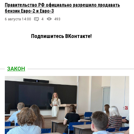
Правительство РФ официально разрешило продавать
бензин Евро-2 и Евро-3
6 августа 14:00
4
493
Подпишитесь ВКонтакте!
ЗАКОН