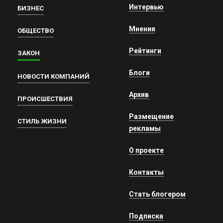
Интервью
БИЗНЕС
Мнения
ОБЩЕСТВО
Рейтинги
ЗАКОН
Блоги
НОВОСТИ КОМПАНИЙ
Архив
ПРОИСШЕСТВИЯ
Размещение
СТИЛЬ ЖИЗНИ
рекламы
О проекте
Контакты
Стать блогером
Подписка