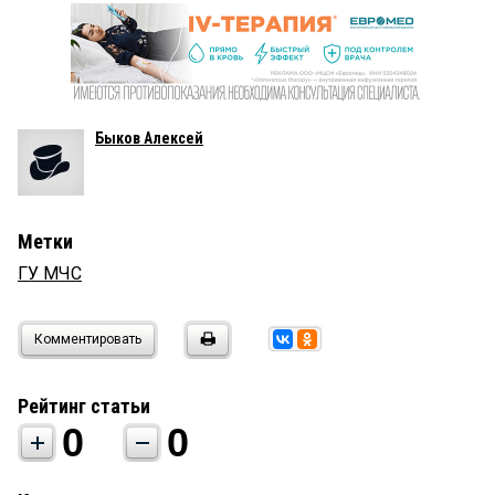
Быков Алексей
Метки
ГУ МЧС
Комментировать
Рейтинг статьи
0
0