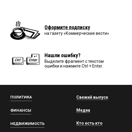
Оформите подписку
на газету «Коммерческие вести»
Нашли ошибку?
Выделите фрагмент с текстом
ошибки и нажмите Ctrl + Enter.
ПОЛИТИКА
Свежий выпуск
Медиа
ФИНАНСЫ
Кто есть кто
НЕДВИЖИМОСТЬ