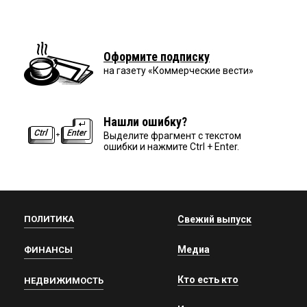
Оформите подписку
на газету «Коммерческие вести»
Нашли ошибку?
Выделите фрагмент с текстом
ошибки и нажмите Ctrl + Enter.
ПОЛИТИКА
Свежий выпуск
Медиа
ФИНАНСЫ
Кто есть кто
НЕДВИЖИМОСТЬ