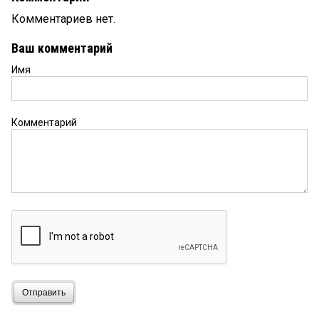
Комментариев нет.
Ваш комментарий
Имя
Комментарий
Отправить