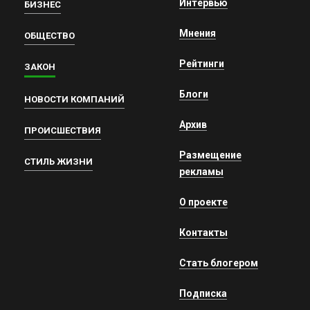
Интервью
БИЗНЕС
Мнения
ОБЩЕСТВО
Рейтинги
ЗАКОН
Блоги
НОВОСТИ КОМПАНИЙ
Архив
ПРОИСШЕСТВИЯ
Размещение
СТИЛЬ ЖИЗНИ
рекламы
О проекте
Контакты
Стать блогером
Подписка