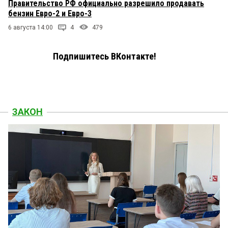
Правительство РФ официально разрешило продавать
бензин Евро-2 и Евро-3
6 августа 14:00
4
479
Подпишитесь ВКонтакте!
ЗАКОН