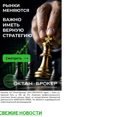
СВЕЖИЕ НОВОСТИ