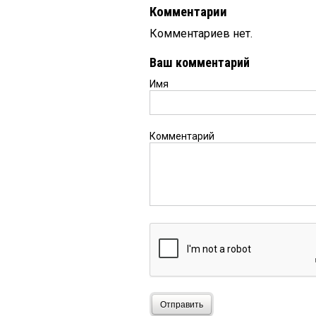
Комментарии
Комментариев нет.
Ваш комментарий
Имя
Комментарий
Отправить