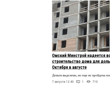
Омский Минстрой надеется в
строительство дома для доль
Октября в августе
Деньги выделены, но еще не пройдена по
7 августа 12:40
1
710