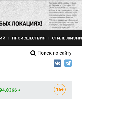
ИЙ
ПРОИСШЕСТВИЯ
СТИЛЬ ЖИЗНИ
Поиск по сайту
 94,8366