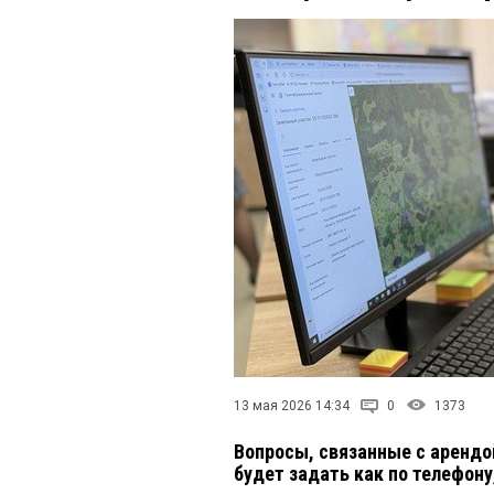
13 мая 2026 14:34
0
1373
Вопросы, связанные с арендо
будет задать как по телефон