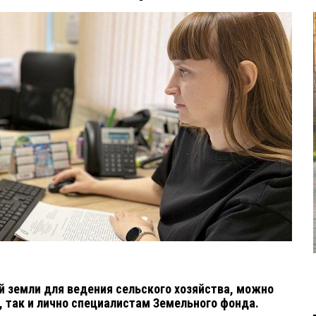
й земли для ведения сельского хозяйства, можно
у, так и лично специалистам Земельного фонда.