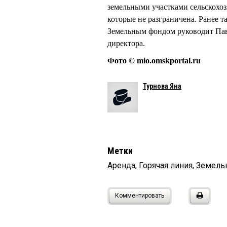
земельными участками сельскохоз
которые не разграничена. Ранее 
Земельным фондом руководит Па
директора.
Фото © mio.omskportal.ru
Турнова Яна
Метки
Аренда
,
Горячая линия
,
Земель
Комментировать