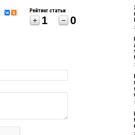
Рейтинг статьи
1
0