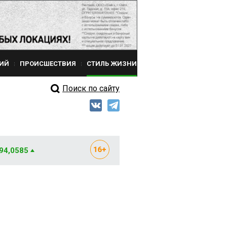
ИЙ
ПРОИСШЕСТВИЯ
СТИЛЬ ЖИЗНИ
Поиск по сайту
 94,0585