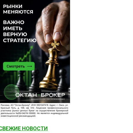
СВЕЖИЕ НОВОСТИ