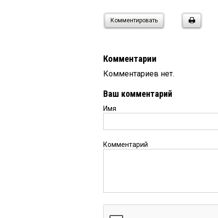
Комментировать
Комментарии
Комментариев нет.
Ваш комментарий
Имя
Комментарий