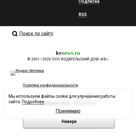
Подписка
RSS
Поиск по сайту
kv
news.ru
©
2001—2026
ООО ИЗДАТЕЛЬСКИЙ ДОМ «КВ».
Политика конфиденциальности
Мы используем файлы cookie для улучшения работы
сайта.
Подробнее
Разработка сайта
Принимаю
Наверх