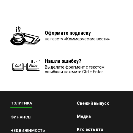
Оформите подписку
на газету «Коммерческие вести»
Нашли ошибку?
Выделите фрагмент с текстом
ошибки и нажмите Ctrl + Enter.
ПОЛИТИКА
Свежий выпуск
Медиа
ФИНАНСЫ
Кто есть кто
НЕДВИЖИМОСТЬ