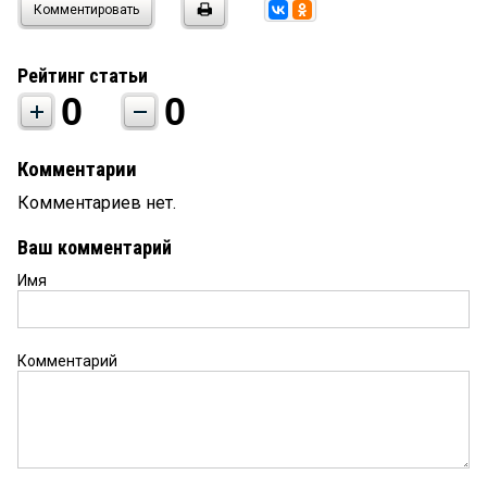
Комментировать
Рейтинг статьи
0
0
Комментарии
Комментариев нет.
Ваш комментарий
Имя
Комментарий