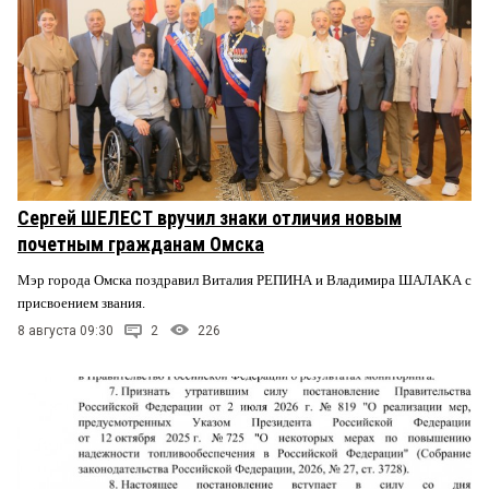
Сергей ШЕЛЕСТ вручил знаки отличия новым
почетным гражданам Омска
Мэр города Омска поздравил Виталия РЕПИНА и Владимира ШАЛАКА с
присвоением звания.
8 августа 09:30
2
226