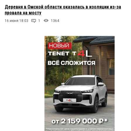
Деревня в Омской области оказалась в изоляции из-за
провала на мосту
16 июня 18:03
1
1364