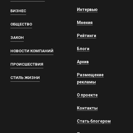
Интервью
БИЗНЕС
Мнения
ОБЩЕСТВО
Рейтинги
ЗАКОН
Блоги
НОВОСТИ КОМПАНИЙ
Архив
ПРОИСШЕСТВИЯ
Размещение
СТИЛЬ ЖИЗНИ
рекламы
О проекте
Контакты
Стать блогером