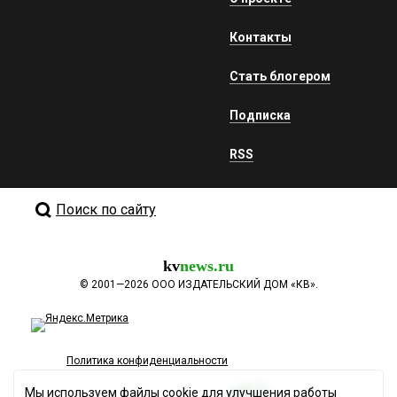
Контакты
Стать блогером
Подписка
RSS
Поиск по сайту
kv
news.ru
©
2001—2026
ООО ИЗДАТЕЛЬСКИЙ ДОМ «КВ».
Политика конфиденциальности
Мы используем файлы cookie для улучшения работы