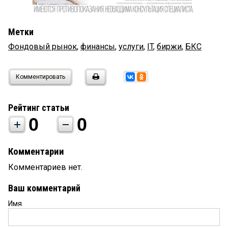
Метки
Фондовый рынок
,
финансы
,
услуги
,
IT
,
биржи
,
БКС
Комментировать
Рейтинг статьи
0
0
Комментарии
Комментариев нет.
Ваш комментарий
Имя