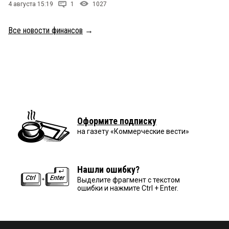
4 августа 15:19
1
1027
Все новости финансов
→
Оформите подписку
на газету «Коммерческие вести»
Нашли ошибку?
Выделите фрагмент с текстом
ошибки и нажмите Ctrl + Enter.