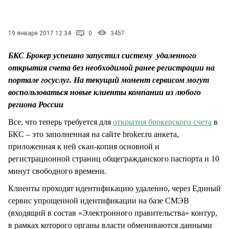
СТИЛЬ ЖИЗНИ
19 января 2017 12:34
0
3457
БКС Брокер успешно запустил систему удаленного
открытия счета без необходимой ранее регистрации на
портале госуслуг. На текущий момент сервисом могут
воспользоваться новые клиенты компании из любого
региона России
Все, что теперь требуется для
открытия брокерского счета
в
БКС – это заполненная на сайте broker.ru анкета,
приложенная к ней скан-копия основной и
регистрационной страниц общегражданского паспорта и 10
минут свободного времени.
Клиенты проходят идентификацию удаленно, через Единый
сервис упрощенной идентификации на базе СМЭВ
(входящий в состав «Электронного правительства» контур,
в рамках которого органы власти обмениваются данными