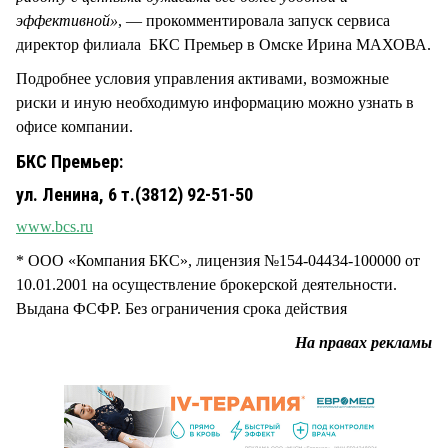
эффективной»
, — прокомментировала запуск сервиса
директор филиала БКС Премьер в Омске Ирина МАХОВА.
Подробнее условия управления активами, возможные
риски и иную необходимую информацию можно узнать в
офисе компании.
БКС Премьер:
ул. Ленина, 6 т.(3812) 92-51-50
www.bcs.ru
* ООО «Компания БКС», лицензия №154-04434-100000 от
10.01.2001 на осуществление брокерской деятельности.
Выдана ФСФР. Без ограничения срока действия
На правах рекламы