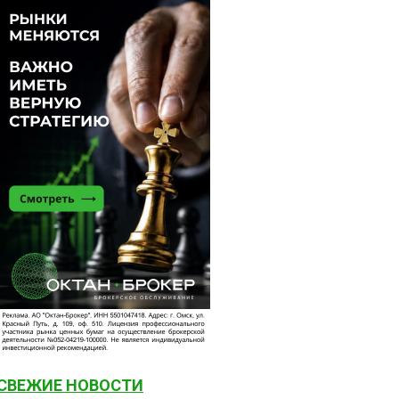
СВЕЖИЕ НОВОСТИ