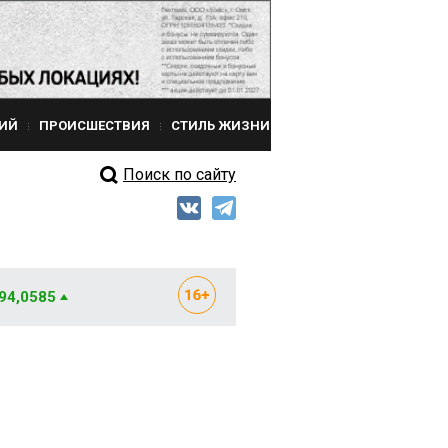
ИЙ
ПРОИСШЕСТВИЯ
СТИЛЬ ЖИЗНИ
Поиск по сайту
 94,0585