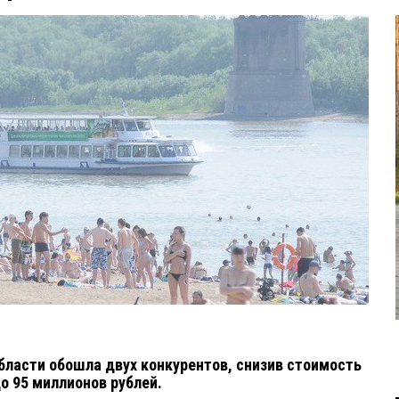
бласти обошла двух конкурентов, снизив стоимость
до 95 миллионов рублей.