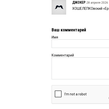
ДЖОКЕР
28 апреля 2026 
ХОШЕЛЕПКОвский «Ерев
Ваш комментарий
Имя
Комментарий