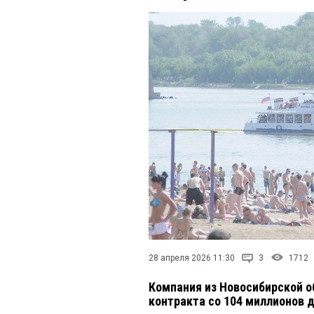
28 апреля 2026 11:30
3
1712
Компания из Новосибирской о
контракта со 104 миллионов 