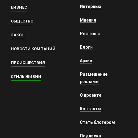
Интервью
БИЗНЕС
Мнения
ОБЩЕСТВО
Рейтинги
ЗАКОН
Блоги
НОВОСТИ КОМПАНИЙ
Архив
ПРОИСШЕСТВИЯ
Размещение
СТИЛЬ ЖИЗНИ
рекламы
О проекте
Контакты
Стать блогером
Подписка