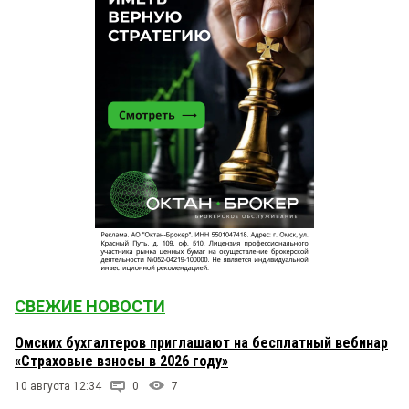
СВЕЖИЕ НОВОСТИ
Омских бухгалтеров приглашают на бесплатный вебинар
«Страховые взносы в 2026 году»
10 августа 12:34
0
7