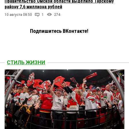
Правительство Омской области выделило Тарскому
району 7,6 миллиона рублей
10 августа 08:50
1
274
Подпишитесь ВКонтакте!
СТИЛЬ ЖИЗНИ