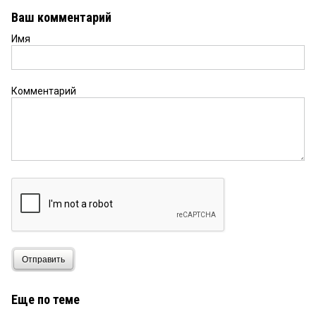
Ваш комментарий
Имя
Комментарий
Отправить
Еще по теме