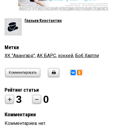
Глазьев Константин
Метки
ХК "Авангард"
,
АК БАРС
,
хоккей
,
Боб Хартли
Комментировать
Рейтинг статьи
3
0
Комментарии
Комментариев нет.