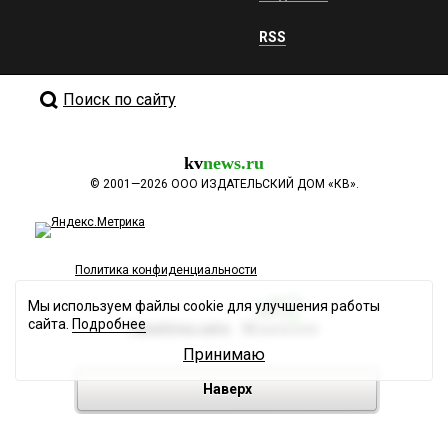
RSS
Поиск по сайту
kv
news.ru
©
2001—2026
ООО ИЗДАТЕЛЬСКИЙ ДОМ «КВ».
Политика конфиденциальности
Мы используем файлы cookie для улучшения работы
сайта.
Подробнее
Разработка сайта
Принимаю
Наверх