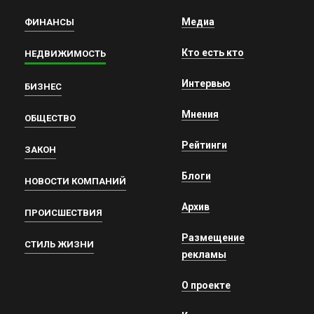
Медиа
ФИНАНСЫ
Кто есть кто
НЕДВИЖИМОСТЬ
Интервью
БИЗНЕС
Мнения
ОБЩЕСТВО
Рейтинги
ЗАКОН
Блоги
НОВОСТИ КОМПАНИЙ
Архив
ПРОИСШЕСТВИЯ
Размещение
СТИЛЬ ЖИЗНИ
рекламы
О проекте