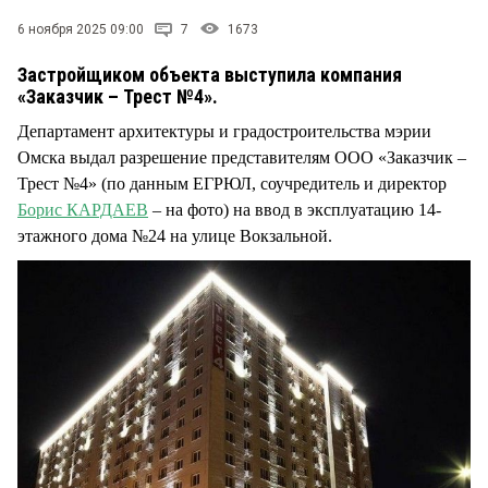
СТИЛЬ ЖИЗНИ
6 ноября 2025 09:00
7
1673
Застройщиком объекта выступила компания
«Заказчик – Трест №4».
Департамент архитектуры и градостроительства мэрии
Омска выдал разрешение представителям ООО «Заказчик –
Трест №4» (по данным ЕГРЮЛ, соучредитель и директор
Борис КАРДАЕВ
– на фото) на ввод в эксплуатацию 14-
этажного дома №24 на улице Вокзальной.