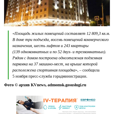
«
Площадь жилых помещений составляет 12 809,3 кв.м.
В доме три подъезда, восемь помещений коммерческого
назначения, шесть лифтов и 243 квартиры
(139 однокомнатных и по 52 двух- и трехкомнатных).
Рядом с домом построена одноэтажная подземная
парковка на 37 машино-мест, на крыше которой
расположена спортивная площадка
», – сообщила
5 ноября пресс-служба горадминистрации.
Фото © архив KVnews, admomsk.gosuslugi.ru