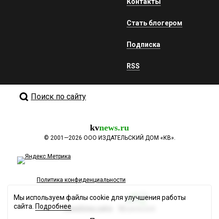
Контакты
Стать блогером
Подписка
RSS
Поиск по сайту
kv
news.ru
©
2001—2026
ООО ИЗДАТЕЛЬСКИЙ ДОМ «КВ».
Политика конфиденциальности
Мы используем файлы cookie для улучшения работы
сайта.
Подробнее
Разработка сайта