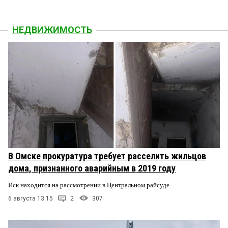
НЕДВИЖИМОСТЬ
В Омске прокуратура требует расселить жильцов
дома, признанного аварийным в 2019 году
Иск находится на рассмотрении в Центральном райсуде.
6 августа 13:15
2
307