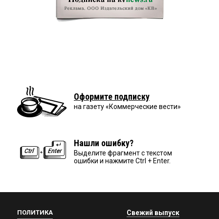
Оформите подписку
на газету «Коммерческие вести»
Нашли ошибку?
Выделите фрагмент с текстом
ошибки и нажмите Ctrl + Enter.
ПОЛИТИКА
Свежий выпуск