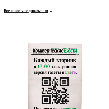
Все новости недвижимости
→