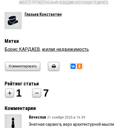
Глазьев Константин
Метки
Борис КАРДАЕВ
,
жилая недвижимость
Комментировать
Рейтинг статьи
1
7
Комментарии
Вячеслав
21 ноября 2025 в 16:39:
Знатная сараюга, верх архитектурной мысли.