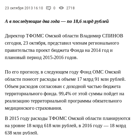
СТИЛЬ ЖИЗНИ
23 октября 2013 16:10
0
2718
А в последующие два года — по 18,6 млрд рублей
Директор ТФОМС Омской области Владимир СПИНОВ
сегодня, 23 октября, представил членам регионального
правительства проект бюджета Фонда на 2014 год и
плановый период 2015-2016 годов.
По его прогнозу, в следующем году Фонд ОМС Омской
области понесет расходы в объеме 17 млрд 91 млн рублей.
Объем расходов согласован с доходной частью бюджета
территориального фонда. 99,4% от этой суммы пойдет на
реализацию территориальной программы обязательного
медицинского страхования.
В 2015 году расходы ТФОМС Омской области планируются
на уровне 18 млрд 618 млн рублей, в 2016 году — 18 млрд
638 млн рублей.