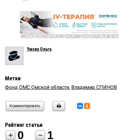
Умова Ольга
Метки
Фонд ОМС Омской области
,
Владимир СПИНОВ
Комментировать
Рейтинг статьи
0
1