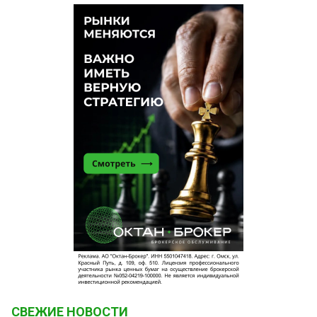
СВЕЖИЕ НОВОСТИ