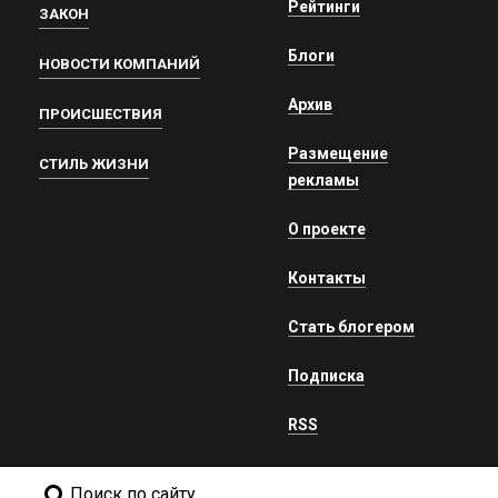
Рейтинги
ЗАКОН
Блоги
НОВОСТИ КОМПАНИЙ
Архив
ПРОИСШЕСТВИЯ
Размещение
СТИЛЬ ЖИЗНИ
рекламы
О проекте
Контакты
Стать блогером
Подписка
RSS
Поиск по сайту