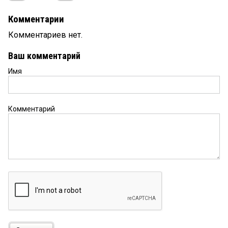
Комментарии
Комментариев нет.
Ваш комментарий
Имя
Комментарий