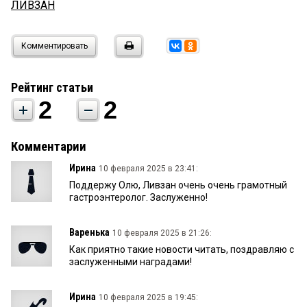
ЛИВЗАН
Комментировать
Рейтинг статьи
2
2
Комментарии
Ирина
10 февраля 2025 в 23:41:
Поддержу Олю, Ливзан очень очень грамотный
гастроэнтеролог. Заслуженно!
Варенька
10 февраля 2025 в 21:26:
Как приятно такие новости читать, поздравляю с
заслуженными наградами!
Ирина
10 февраля 2025 в 19:45: