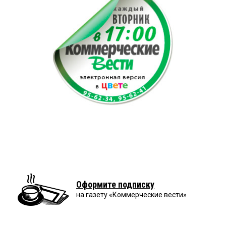
Оформите подписку
на газету «Коммерческие вести»