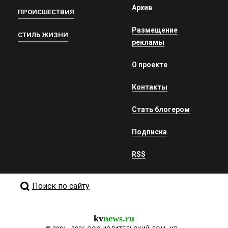
Архив
ПРОИСШЕСТВИЯ
Размещение
СТИЛЬ ЖИЗНИ
рекламы
О проекте
Контакты
Стать блогером
Подписка
RSS
Поиск по сайту
kv
news.ru