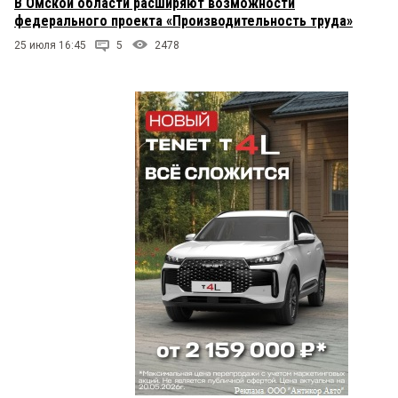
В Омской области расширяют возможности
федерального проекта «Производительность труда»
25 июля 16:45
5
2478