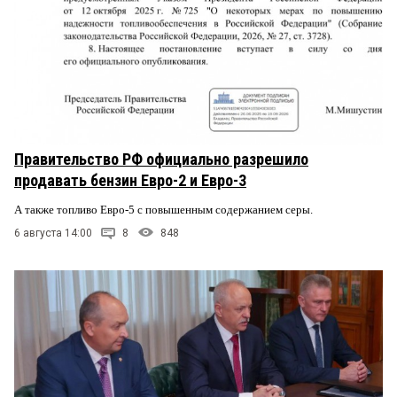
Правительство РФ официально разрешило
продавать бензин Евро-2 и Евро-3
А также топливо Евро-5 с повышенным содержанием серы.
6 августа 14:00
8
848