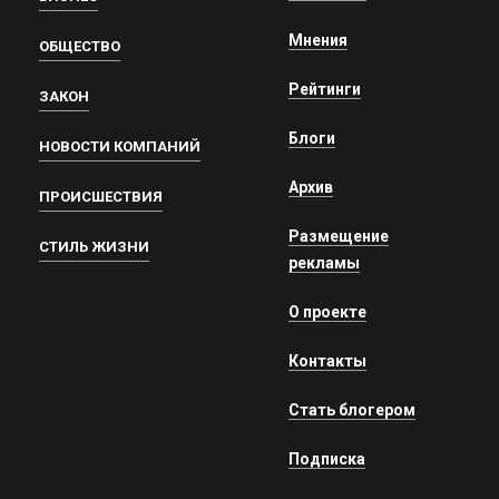
Мнения
ОБЩЕСТВО
Рейтинги
ЗАКОН
Блоги
НОВОСТИ КОМПАНИЙ
Архив
ПРОИСШЕСТВИЯ
Размещение
СТИЛЬ ЖИЗНИ
рекламы
О проекте
Контакты
Стать блогером
Подписка