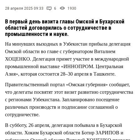
СТИЛЬ ЖИЗНИ
28 апреля 2025 09:33
6
1930
В первый день визита главы Омской и Бухарской
областей договорились о сотрудничестве в
промышленности и науке.
На минувших выходных в Узбекистан прибыла делегация
Омской области во главе с губернатором Виталием
ХОЦЕНКО. Делегация примет участие в международной
промышленной выставке «ИННОПРОМ. Центральная
Азия», которая состоится 28–30 апреля в Ташкенте.
Правительственный портал «Омская губерния» сообщает,
что делегаты посвятят этот визит развитию сотрудничества
с регионами Узбекистана. Запланировано посещение
различных производств и подписание соглашений о
сотрудничестве.
В субботу, 26 апреля, делегация побывала в Бухарской
области. Хоким Бухарской области Ботир ЗАРИПОВ и