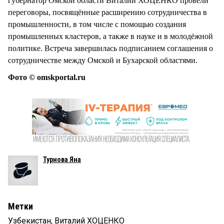
губернатор Омской области Виталий ХОЦЕНКО провели
переговоры, посвящённые расширению сотрудничества в
промышленности, в том числе с помощью создания
промышленных кластеров, а также в науке и в молодёжной
политике. Встреча завершилась подписанием соглашения о
сотрудничестве между Омской и Бухарской областями.
Фото © omskportal.ru
Турнова Яна
Метки
Узбекистан
,
Виталий ХОЦЕНКО