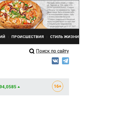
ИЙ
ПРОИСШЕСТВИЯ
СТИЛЬ ЖИЗНИ
Поиск по сайту
 94,0585