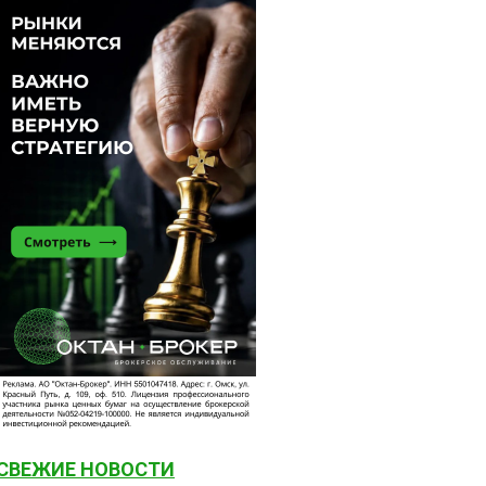
СВЕЖИЕ НОВОСТИ