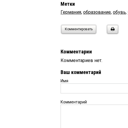
Метки
Германия
,
образование
,
обувь
,
Комментировать
Комментарии
Комментариев нет.
Ваш комментарий
Имя
Комментарий