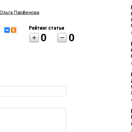
Ольга Парфенова
Рейтинг статьи
0
0