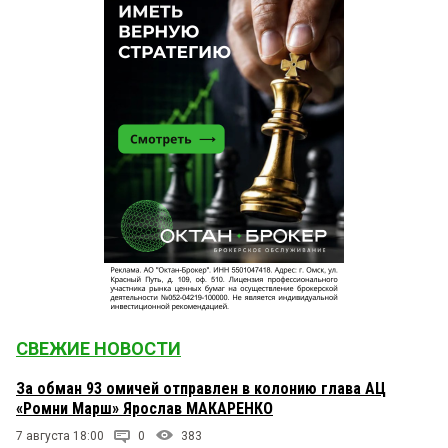
СВЕЖИЕ НОВОСТИ
За обман 93 омичей отправлен в колонию глава АЦ
«Ромни Марш» Ярослав МАКАРЕНКО
7 августа 18:00
0
383