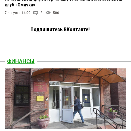
клуб «Омичка»
7 августа 14:00
2
506
Подпишитесь ВКонтакте!
ФИНАНСЫ