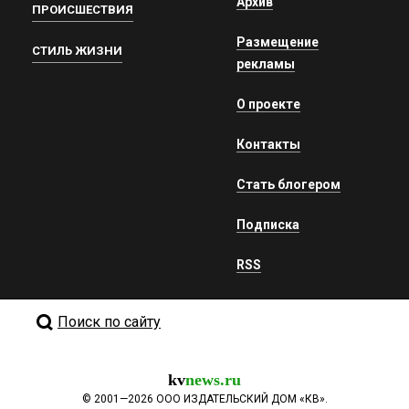
Архив
ПРОИСШЕСТВИЯ
Размещение
СТИЛЬ ЖИЗНИ
рекламы
О проекте
Контакты
Стать блогером
Подписка
RSS
Поиск по сайту
kv
news.ru
©
2001—2026
ООО ИЗДАТЕЛЬСКИЙ ДОМ «КВ».