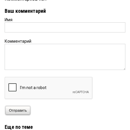
Ваш комментарий
Имя
Комментарий
Отправить
Еще по теме