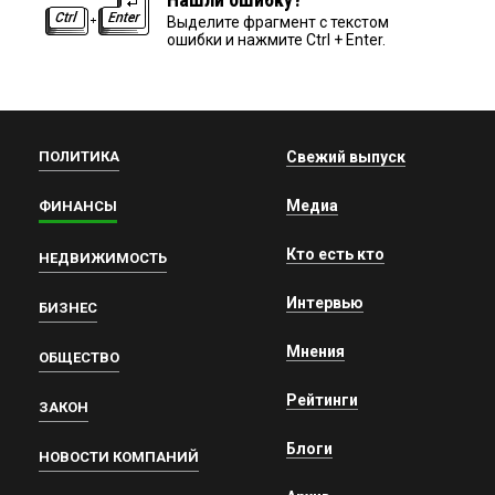
Выделите фрагмент с текстом
ошибки и нажмите Ctrl + Enter.
ПОЛИТИКА
Свежий выпуск
Медиа
ФИНАНСЫ
Кто есть кто
НЕДВИЖИМОСТЬ
Интервью
БИЗНЕС
Мнения
ОБЩЕСТВО
Рейтинги
ЗАКОН
Блоги
НОВОСТИ КОМПАНИЙ