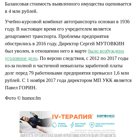
Балансовая стоимость выявленного имущества оценивается
в 4 млн рублей.
Учебно-курсовой комбинат автотранспорта основан в 1936
году. В настоящее время его учредителем является
департамент транспорта. Проблемы предприятия
обострились в 2016 году. Директор Сергей МУТОВКИН
был уволен, в отношении него в марте
было возбуждено
уголовное дело
. По версии следствия, с 2012 по 2017 годы
из-за полной и частичной невыплаты заработной платы
долг перед 79 работниками предприятия превысил 1,6 млн
рублей. С 1 ноября 2017 года директором МП УКК является
Павел ГОРИН.
Фото © humor.fm