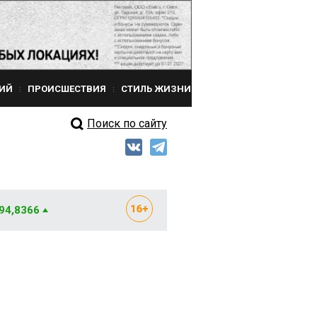
ИЙ
ПРОИСШЕСТВИЯ
СТИЛЬ ЖИЗНИ
Поиск по сайту
 94,8366