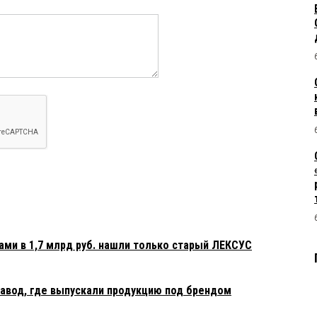
ами в 1,7 млрд руб. нашли только старый ЛЕКСУС
авод, где выпускали продукцию под брендом