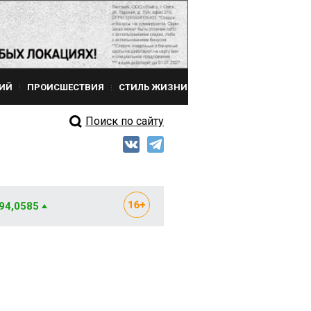
ИЙ
ПРОИСШЕСТВИЯ
СТИЛЬ ЖИЗНИ
Поиск по сайту
 94,0585