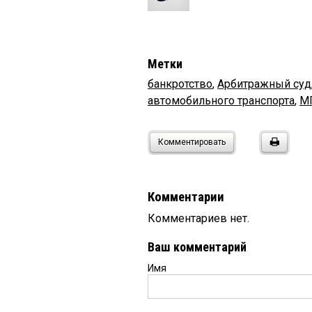
Метки
банкротство
,
Арбитражный суд
автомобильного транспорта
,
М
Комментировать
Комментарии
Комментариев нет.
Ваш комментарий
Имя