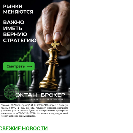
СВЕЖИЕ НОВОСТИ