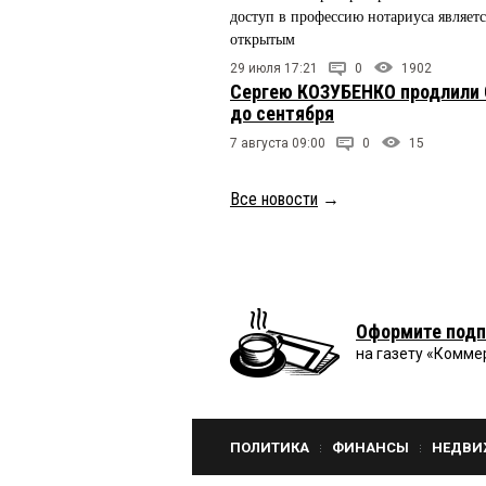
доступ в профессию нотариуса являетс
открытым
29 июля 17:21
0
1902
Сергею КОЗУБЕНКО продлили
до сентября
7 августа 09:00
0
15
Все новости
→
Оформите подп
на газету «Комме
ПОЛИТИКА
ФИНАНСЫ
НЕДВИ