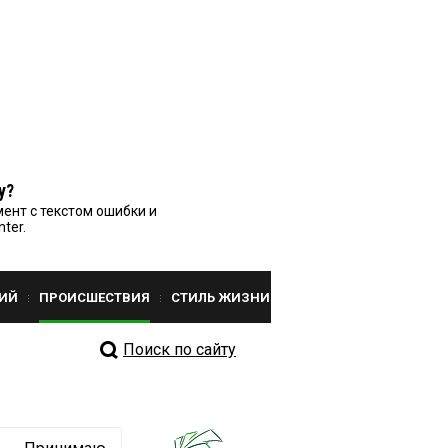
у?
ент с текстом ошибки и
nter.
ИЙ
ПРОИСШЕСТВИЯ
СТИЛЬ ЖИЗНИ
Поиск по сайту