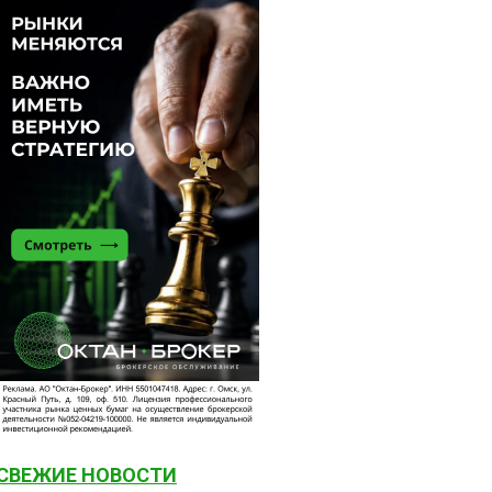
СВЕЖИЕ НОВОСТИ