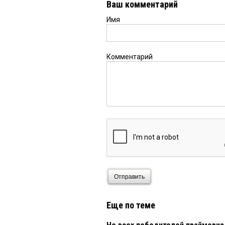
Ваш комментарий
Имя
Комментарий
Отправить
Еще по теме