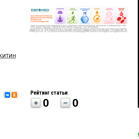
ИКИТИН
Рейтинг статьи
0
0