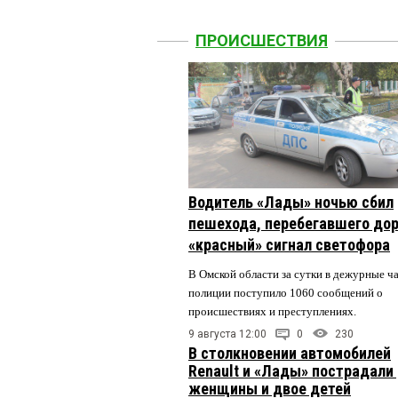
ПРОИСШЕСТВИЯ
Водитель «Лады» ночью сбил
пешехода, перебегавшего дор
«красный» сигнал светофора
В Омской области за сутки в дежурные ч
полиции поступило 1060 сообщений о
происшествиях и преступлениях.
9 августа 12:00
0
230
В столкновении автомобилей
Renault и «Лады» пострадали
женщины и двое детей