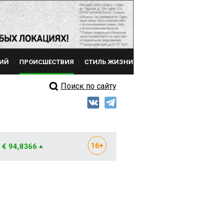
ИЙ
ПРОИСШЕСТВИЯ
СТИЛЬ ЖИЗНИ
Поиск по сайту
€ 94,8366