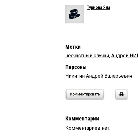
Турнова Яна
Метки
несчастный случай
,
Андрей Н
Персоны
Никитин Андрей Валерьевич
Комментировать
Комментарии
Комментариев нет.