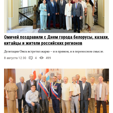
Омичей поздравили с Днем города белорусы, казахи,
китайцы и жители российских регионов
Делегации Омск встретил жарко – и в прямом, и в переносном смысле.
8 августа 12:30
4
499