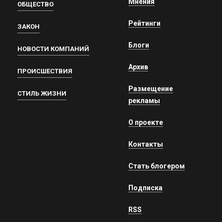
Мнения
ОБЩЕСТВО
Рейтинги
ЗАКОН
Блоги
НОВОСТИ КОМПАНИЙ
Архив
ПРОИСШЕСТВИЯ
Размещение
СТИЛЬ ЖИЗНИ
рекламы
О проекте
Контакты
Стать блогером
Подписка
RSS