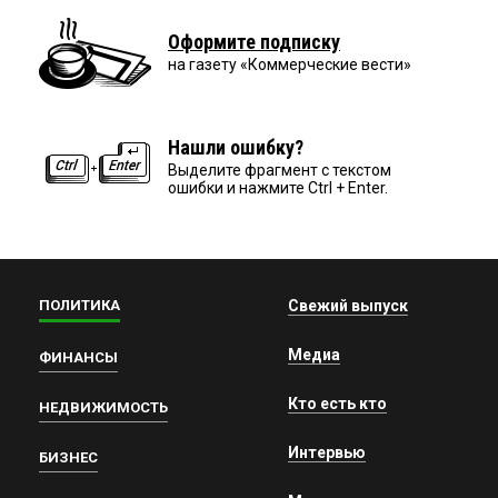
Оформите подписку
на газету «Коммерческие вести»
Нашли ошибку?
Выделите фрагмент с текстом
ошибки и нажмите Ctrl + Enter.
ПОЛИТИКА
Свежий выпуск
Медиа
ФИНАНСЫ
Кто есть кто
НЕДВИЖИМОСТЬ
Интервью
БИЗНЕС