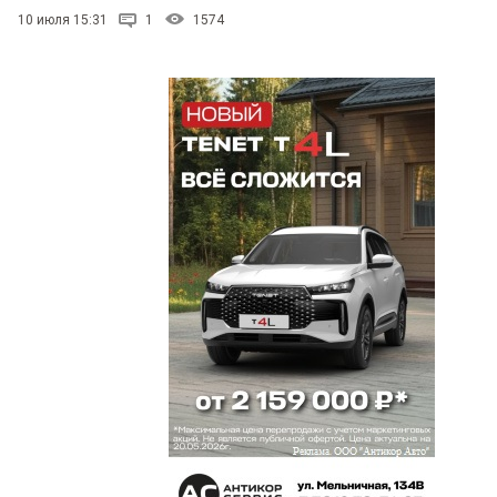
10 июля 15:31
1
1574