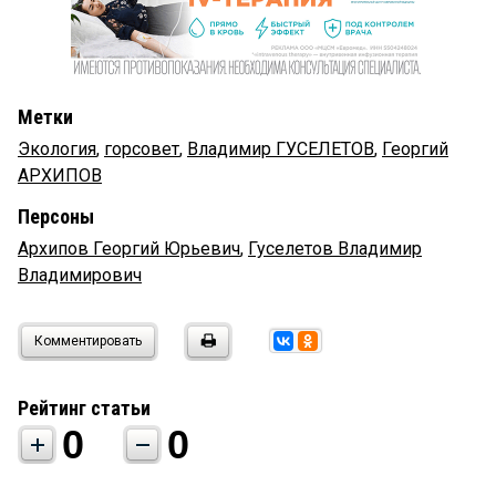
Метки
Экология
,
горсовет
,
Владимир ГУСЕЛЕТОВ
,
Георгий
АРХИПОВ
Персоны
Архипов Георгий Юрьевич
,
Гуселетов Владимир
Владимирович
Комментировать
Рейтинг статьи
0
0