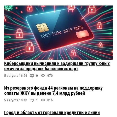
Киберсыщики вычислили и задержали группу юных
омичей за продажи банковских карт
5 августа 16:26
0
970
Из резервного фонда 44 регионам на поддержку
оплаты ЖКУ выделено 7,4 млрд рублей
5 августа 10:40
1
816
Город и область отторговали кредитные линии