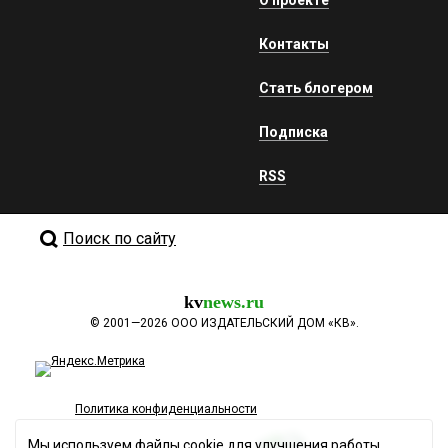
Контакты
Стать блогером
Подписка
RSS
Поиск по сайту
kv
news.ru
©
2001—2026
ООО ИЗДАТЕЛЬСКИЙ ДОМ «КВ».
Политика конфиденциальности
Мы используем файлы cookie для улучшения работы