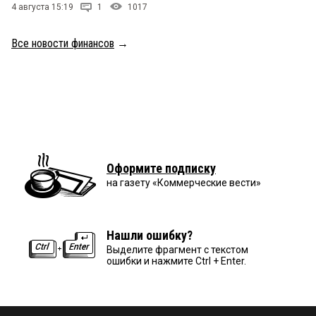
4 августа 15:19
1
1017
Все новости финансов
→
Оформите подписку
на газету «Коммерческие вести»
Нашли ошибку?
Выделите фрагмент с текстом
ошибки и нажмите Ctrl + Enter.