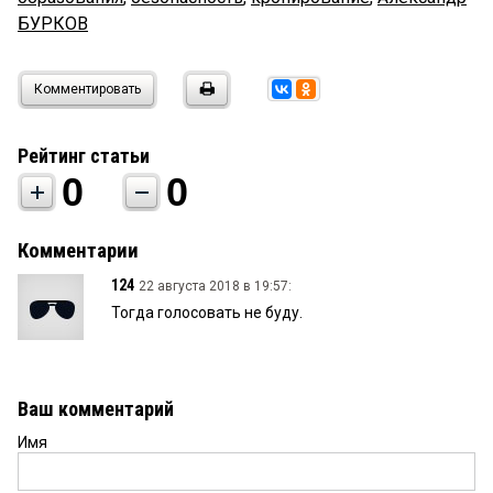
БУРКОВ
Комментировать
Рейтинг статьи
0
0
Комментарии
124
22 августа 2018 в 19:57:
Тогда голосовать не буду.
Ваш комментарий
Имя