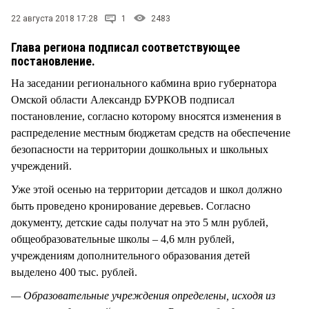
СТИЛЬ ЖИЗНИ
22 августа 2018 17:28
1
2483
Глава региона подписал соответствующее
постановление.
На заседании регионального кабмина врио губернатора
Омской области Александр БУРКОВ подписал
постановление, согласно которому вносятся изменения в
распределение местным бюджетам средств на обеспечение
безопасности на территории дошкольных и школьных
учреждений.
Уже этой осенью на территории детсадов и школ должно
быть проведено кронирование деревьев. Согласно
документу, детские сады получат на это 5 млн рублей,
общеобразовательные школы – 4,6 млн рублей,
учреждениям дополнительного образования детей
выделено 400 тыс. рублей.
— Образовательные учреждения определены, исходя из