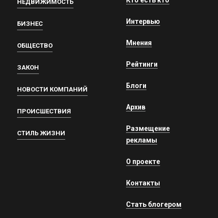
Кто есть кто
НЕДВИЖИМОСТЬ
Интервью
БИЗНЕС
Мнения
ОБЩЕСТВО
Рейтинги
ЗАКОН
Блоги
НОВОСТИ КОМПАНИЙ
Архив
ПРОИСШЕСТВИЯ
Размещение
СТИЛЬ ЖИЗНИ
рекламы
О проекте
Контакты
Стать блогером