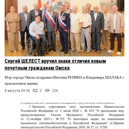
Сергей ШЕЛЕСТ вручил знаки отличия новым
почетным гражданам Омска
Мэр города Омска поздравил Виталия РЕПИНА и Владимира ШАЛАКА с
присвоением звания.
8 августа 09:30
2
226