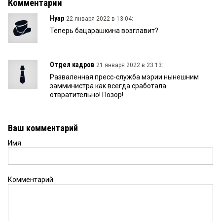
Комментарии
Нуар
22 января 2022 в 13:04:
Теперь бацарашкина возглавит?
Отдел кадров
21 января 2022 в 23:13:
Разваленная пресс-служба мэрии нынешним
замминистра как всегда сработала
отвратительно! Позор!
Ваш комментарий
Имя
Комментарий