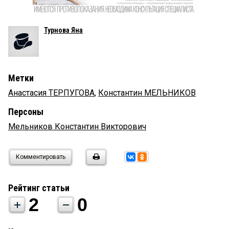
Турнова Яна
Метки
Анастасия ТЕРПУГОВА
,
Константин МЕЛЬНИКОВ
Персоны
Мельников Константин Викторович
Комментировать
Рейтинг статьи
2
0