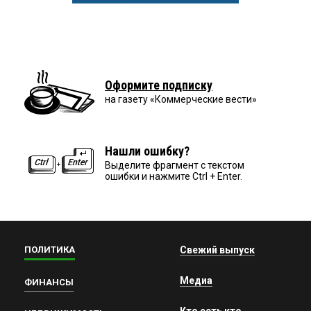
Оформите подписку
на газету «Коммерческие вести»
Нашли ошибку?
Выделите фрагмент с текстом
ошибки и нажмите Ctrl + Enter.
ПОЛИТИКА
Свежий выпуск
Медиа
ФИНАНСЫ