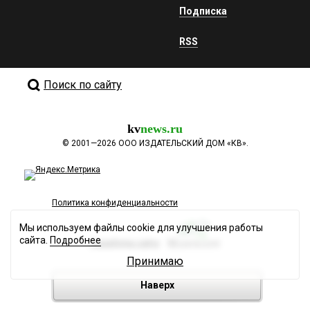
Подписка
RSS
Поиск по сайту
kv
news.ru
©
2001—2026
ООО ИЗДАТЕЛЬСКИЙ ДОМ «КВ».
Политика конфиденциальности
Мы используем файлы cookie для улучшения работы
сайта.
Подробнее
Разработка сайта
Принимаю
Наверх