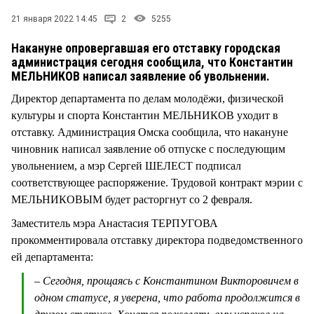
СТИЛЬ ЖИЗНИ
21 января 2022 14:45
2
5255
Накануне опровергавшая его отставку городская
администрация сегодня сообщила, что Константин
МЕЛЬНИКОВ написал заявление об увольнении.
Директор департамента по делам молодёжи, физической
культуры и спорта Константин МЕЛЬНИКОВ уходит в
отставку. Администрация Омска сообщила, что накануне
чиновник написал заявление об отпуске с последующим
увольнением, а мэр Сергей ШЕЛЕСТ подписал
соответствующее распоряжение. Трудовой контракт мэрии с
МЕЛЬНИКОВЫМ будет расторгнут со 2 февраля.
Заместитель мэра Анастасия ТЕРПУГОВА
прокомментировала отставку директора подведомственного
ей департамента:
– Сегодня, прощаясь с Константином Викторовичем в
одном статусе, я уверена, что работа продолжится в