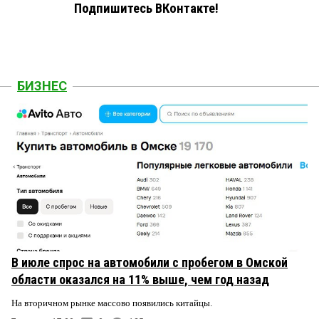
Подпишитесь ВКонтакте!
БИЗНЕС
В июле спрос на автомобили с пробегом в Омской
области оказался на 11% выше, чем год назад
На вторичном рынке массово появились китайцы.