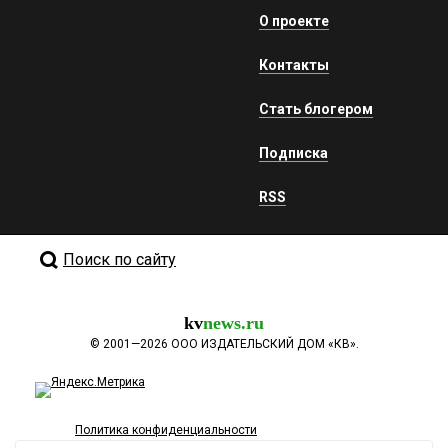
О проекте
Контакты
Стать блогером
Подписка
RSS
Поиск по сайту
kv
news.ru
©
2001—2026
ООО ИЗДАТЕЛЬСКИЙ ДОМ «КВ».
Политика конфиденциальности