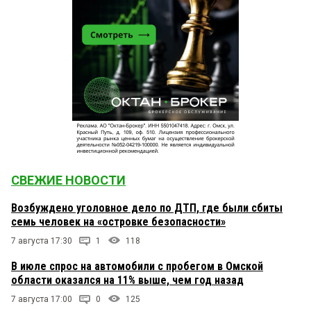
СВЕЖИЕ НОВОСТИ
Возбуждено уголовное дело по ДТП, где были сбиты
семь человек на «островке безопасности»
7 августа 17:30
1
118
В июле спрос на автомобили с пробегом в Омской
области оказался на 11% выше, чем год назад
7 августа 17:00
0
125