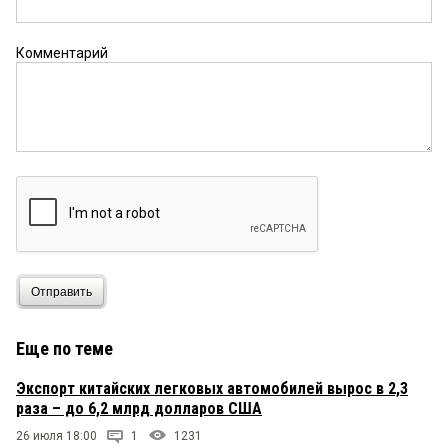
Комментарий
Отправить
Еще по теме
Экспорт китайских легковых автомобилей вырос в 2,3
раза – до 6,2 млрд долларов США
26 июля 18:00
1
1231