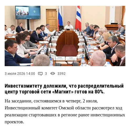
СТИЛЬ ЖИЗНИ
3 июля 2026 14:00
3
3392
Инвесткомитету доложили, что распределительный
центр торговой сети «Магнит» готов на 80%.
На заседании, состоявшемся в четверг, 2 июля,
Инвестиционный комитет Омской области рассмотрел ход
реализации стартовавших в регионе ранее инвестиционных
проектов.