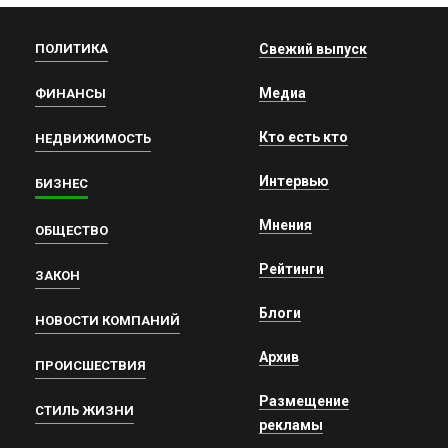
ПОЛИТИКА
Свежий выпуск
Медиа
ФИНАНСЫ
Кто есть кто
НЕДВИЖИМОСТЬ
Интервью
БИЗНЕС
Мнения
ОБЩЕСТВО
Рейтинги
ЗАКОН
Блоги
НОВОСТИ КОМПАНИЙ
Архив
ПРОИСШЕСТВИЯ
Размещение
СТИЛЬ ЖИЗНИ
рекламы