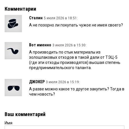
Комментарии
Сталин
5 июля 2026 в 18:51:
А не позорно ли покупать чужое не имея своего?
Вот именно
3 июля 2026 в 15:30:
А производить по стык материалы из
золошлаковых отходов в такой дали от ТЭЦ-5
(где эти отходы производятся) высшая степень
предпринимательского таланта.
ДЖОКЕР
3 июля 2026 в 15:19:
А разве можно какое то другое закупить? Тогда в
чем новость?
Ваш комментарий
Имя