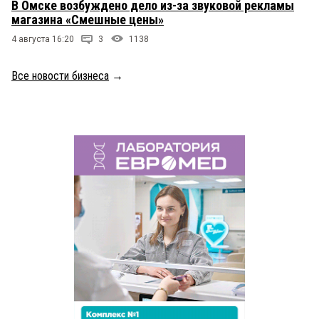
В Омске возбуждено дело из-за звуковой рекламы
магазина «Смешные цены»
4 августа 16:20
3
1138
Все новости бизнеса
→