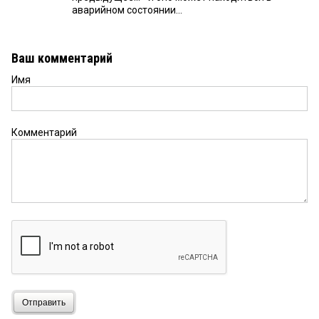
аварийном состоянии...
Ваш комментарий
Имя
Комментарий
Отправить