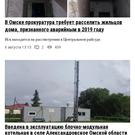
В Омске прокуратура требует расселить жильцов
дома, признанного аварийным в 2019 году
Иск находится на рассмотрении в Центральном райсуде.
6 августа 13:15
2
439
Введена в эксплуатацию блочно-модульная
котельная в селе Александровское Омской области