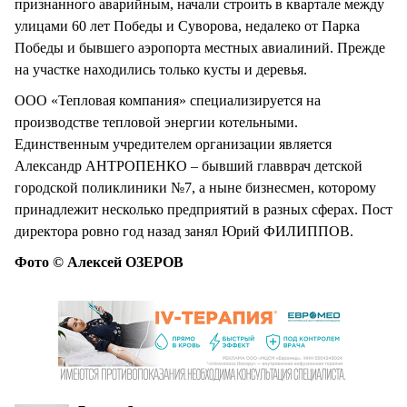
признанного аварийным, начали строить в квартале между
улицами 60 лет Победы и Суворова, недалеко от Парка
Победы и бывшего аэропорта местных авиалиний. Прежде
на участке находились только кусты и деревья.
ООО «Тепловая компания» специализируется на
производстве тепловой энергии котельными.
Единственным учредителем организации является
Александр АНТРОПЕНКО – бывший главврач детской
городской поликлиники №7, а ныне бизнесмен, которому
принадлежит несколько предприятий в разных сферах. Пост
директора ровно год назад занял Юрий ФИЛИППОВ.
Фото © Алексей ОЗЕРОВ