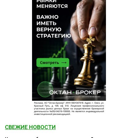
СВЕЖИЕ НОВОСТИ