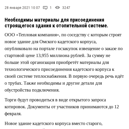
СТИЛЬ ЖИЗНИ
28 января 2021 10:07
1
3247
Необходимы материалы для присоединения
строящегося здания к отопительной системе.
ООО «Тепловая компания», по соседству с которым строят
новое здание для Омского кадетского корпуса,
опубликовало на портале госзакупок извещение о заказе по
стартовой цене 13,955 миллиона рублей. За сумму не
больше этой организация приобретёт материалы для
технологического присоединения кадетского корпуса к
своей системе теплоснабжения. В первую очередь речь идёт
о трубах. Также необходимы и другие детали для
обустройства подключения.
Торги будут проводиться в виде открытого запроса
котировок. Документы от участников принимаются до 12
февраля.
Новое здание кадетского корпуса вместо старого,