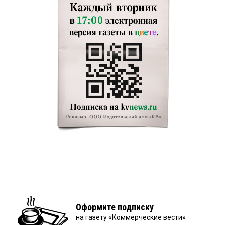
Оформите подписку
на газету «Коммерческие вести»