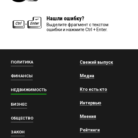
Нашли ошибку?
Выделите фрагмент с текстом
ошибки и нажмите Ctrl + Enter.
ПОЛИТИКА
Свежий выпуск
Медиа
ФИНАНСЫ
Кто есть кто
НЕДВИЖИМОСТЬ
Интервью
БИЗНЕС
Мнения
ОБЩЕСТВО
Рейтинги
ЗАКОН