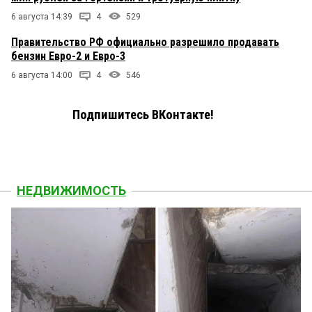
6 августа 14:39
4
529
Правительство РФ официально разрешило продавать
бензин Евро-2 и Евро-3
6 августа 14:00
4
546
Подпишитесь ВКонтакте!
НЕДВИЖИМОСТЬ