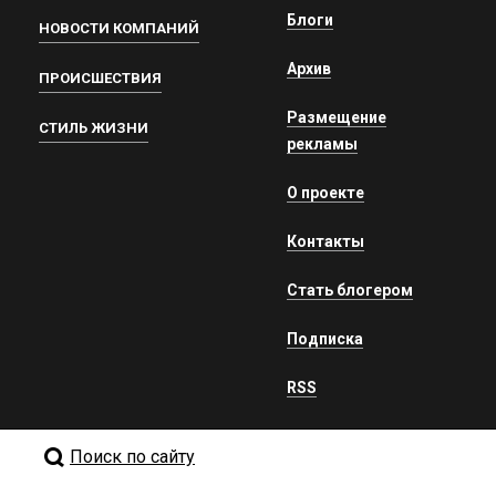
Блоги
НОВОСТИ КОМПАНИЙ
Архив
ПРОИСШЕСТВИЯ
Размещение
СТИЛЬ ЖИЗНИ
рекламы
О проекте
Контакты
Стать блогером
Подписка
RSS
Поиск по сайту