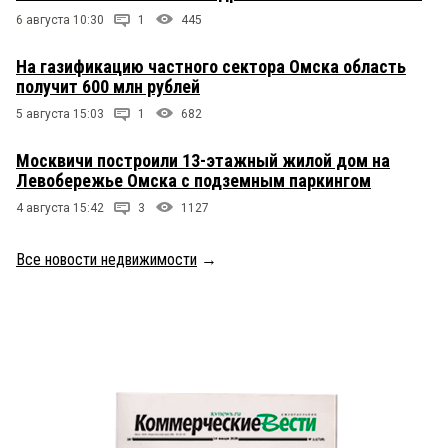
6 августа 10:30
1
445
На газификацию частного сектора Омска область
получит 600 млн рублей
5 августа 15:03
1
682
Москвичи построили 13-этажный жилой дом на
Левобережье Омска с подземным паркингом
4 августа 15:42
3
1127
Все новости недвижимости
→