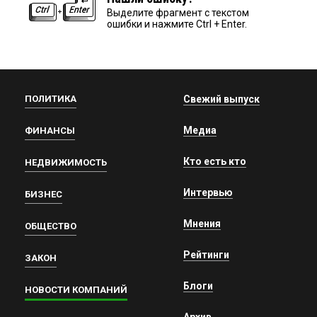
Выделите фрагмент с текстом
ошибки и нажмите Ctrl + Enter.
ПОЛИТИКА
Свежий выпуск
Медиа
ФИНАНСЫ
Кто есть кто
НЕДВИЖИМОСТЬ
Интервью
БИЗНЕС
Мнения
ОБЩЕСТВО
Рейтинги
ЗАКОН
Блоги
НОВОСТИ КОМПАНИЙ
Архив