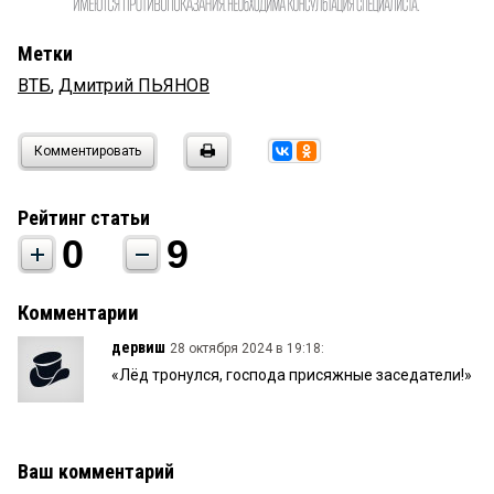
Метки
ВТБ
,
Дмитрий ПЬЯНОВ
Комментировать
Рейтинг статьи
0
9
Комментарии
дервиш
28 октября 2024 в 19:18:
«Лёд тронулся, господа присяжные заседатели!»
Ваш комментарий