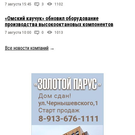
7 августа 15:45
3
1102
«Омский каучук» обновил оборудование
производства высокооктановых компонентов
7 августа 10:00
0
1013
Все новости компаний
→