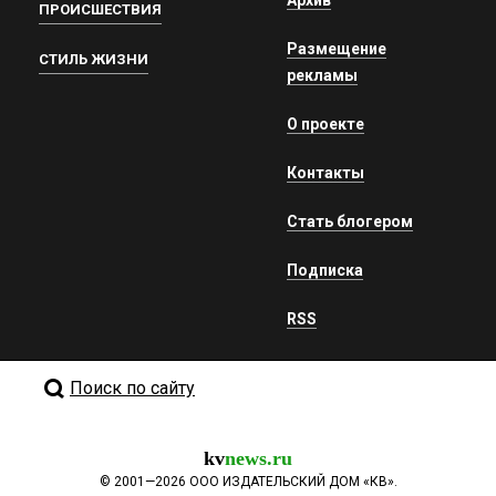
ПРОИСШЕСТВИЯ
Размещение
СТИЛЬ ЖИЗНИ
рекламы
О проекте
Контакты
Стать блогером
Подписка
RSS
Поиск по сайту
kv
news.ru
©
2001—2026
ООО ИЗДАТЕЛЬСКИЙ ДОМ «КВ».