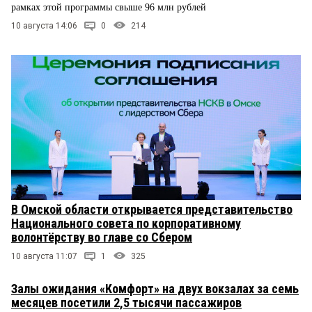
рамках этой программы свыше 96 млн рублей
10 августа 14:06
0
214
В Омской области открывается представительство
Национального совета по корпоративному
волонтёрству во главе со Сбером
10 августа 11:07
1
325
Залы ожидания «Комфорт» на двух вокзалах за семь
месяцев посетили 2,5 тысячи пассажиров