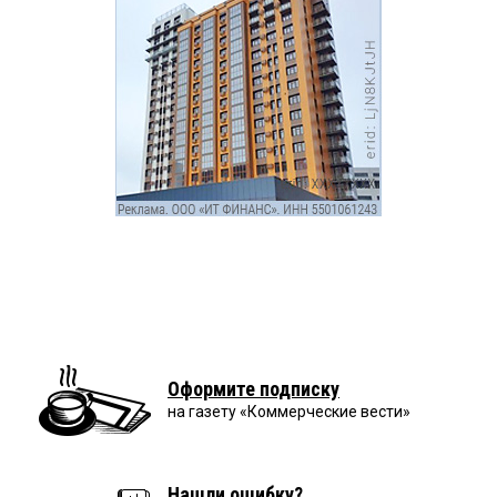
Оформите подписку
на газету «Коммерческие вести»
Нашли ошибку?