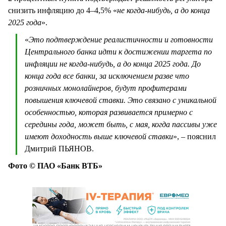
снизить инфляцию до 4–4,5% «
не когда-нибудь, а до конца
2025 года
».
«
Это подтверждение реалистичности и готовности
Центрального банка идти к достижении таргета по
инфляции не когда-нибудь, а до конца 2025 года. До
конца года все банки, за исключением разве что
розничных монолайнеров, будут профитерами
повышения ключевой ставки. Это связано с уникальной
особенностью, которая развивается примерно с
середины года, может быть, с мая, когда пассивы уже
имеют доходность выше ключевой ставки
», – пояснил
Дмитрий ПЬЯНОВ.
Фото © ПАО «Банк ВТБ»