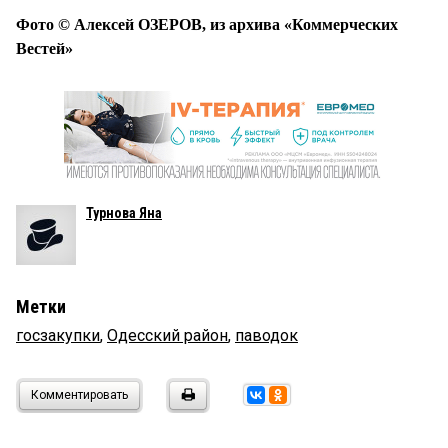
Фото © Алексей ОЗЕРОВ, из архива «Коммерческих
Вестей»
Турнова Яна
Метки
госзакупки
,
Одесский район
,
паводок
Комментировать