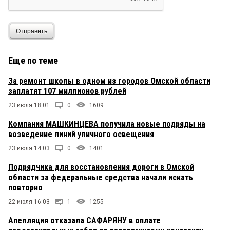
Отправить
Еще по теме
За ремонт школы в одном из городов Омской области
заплатят 107 миллионов рублей
23 июля 18:01
0
1609
Компания МАШКИНЦЕВА получила новые подряды на
возведение линий уличного освещения
23 июля 14:03
0
1401
Подрядчика для восстановления дороги в Омской
области за федеральные средства начали искать
повторно
22 июля 16:03
1
1255
Апелляция отказала САФАРЯНУ в оплате