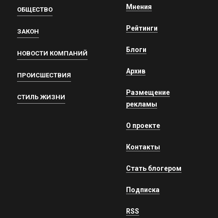
Мнения
ОБЩЕСТВО
Рейтинги
ЗАКОН
Блоги
НОВОСТИ КОМПАНИЙ
Архив
ПРОИСШЕСТВИЯ
Размещение
СТИЛЬ ЖИЗНИ
рекламы
О проекте
Контакты
Стать блогером
Подписка
RSS