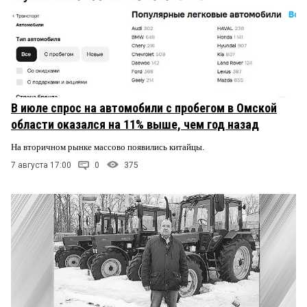
В июле спрос на автомобили с пробегом в Омской
области оказался на 11% выше, чем год назад
На вторичном рынке массово появились китайцы.
7 августа 17:00
0
375