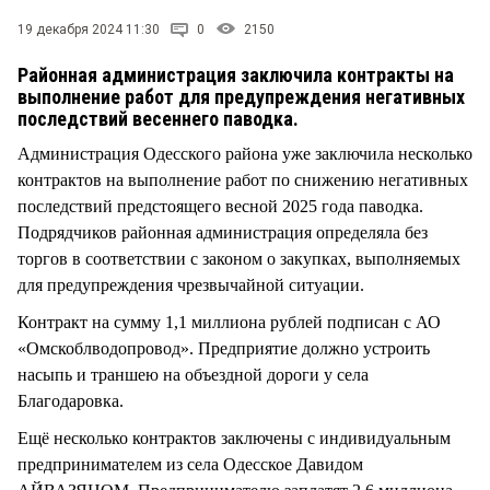
СТИЛЬ ЖИЗНИ
19 декабря 2024 11:30
0
2150
Районная администрация заключила контракты на
выполнение работ для предупреждения негативных
последствий весеннего паводка.
Администрация Одесского района уже заключила несколько
контрактов на выполнение работ по снижению негативных
последствий предстоящего весной 2025 года паводка.
Подрядчиков районная администрация определяла без
торгов в соответствии с законом о закупках, выполняемых
для предупреждения чрезвычайной ситуации.
Контракт на сумму 1,1 миллиона рублей подписан с АО
«Омскоблводопровод». Предприятие должно устроить
насыпь и траншею на объездной дороги у села
Благодаровка.
Ещё несколько контрактов заключены с индивидуальным
предпринимателем из села Одесское Давидом