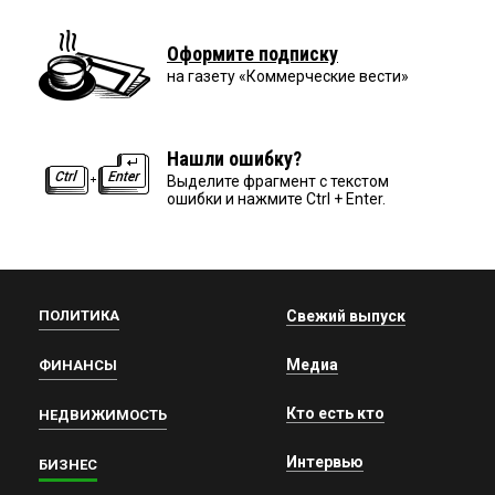
Оформите подписку
на газету «Коммерческие вести»
Нашли ошибку?
Выделите фрагмент с текстом
ошибки и нажмите Ctrl + Enter.
ПОЛИТИКА
Свежий выпуск
Медиа
ФИНАНСЫ
Кто есть кто
НЕДВИЖИМОСТЬ
Интервью
БИЗНЕС