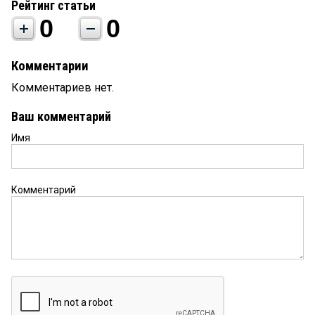
Рейтинг статьи
0
0
Комментарии
Комментариев нет.
Ваш комментарий
Имя
Комментарий