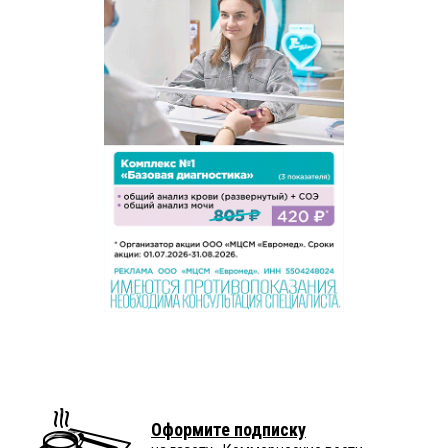
Оформите подписку