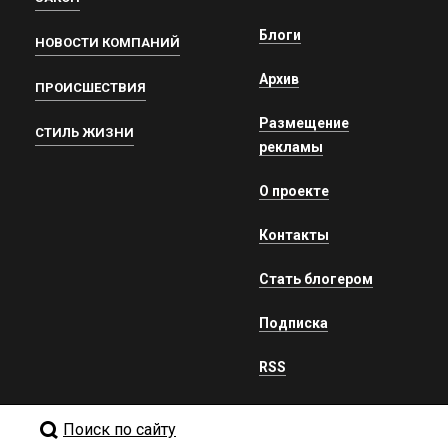
Блоги
НОВОСТИ КОМПАНИЙ
Архив
ПРОИСШЕСТВИЯ
Размещение
СТИЛЬ ЖИЗНИ
рекламы
О проекте
Контакты
Стать блогером
Подписка
RSS
Поиск по сайту