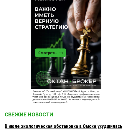
СВЕЖИЕ НОВОСТИ
В июле экологическая обстановка в Омске ухудшилась