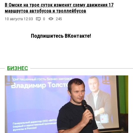
В Омске на трое суток изменят схему движения 17
маршрутов автобусов и троллейбусов
10 августа 12:03
0
245
Подпишитесь ВКонтакте!
БИЗНЕС