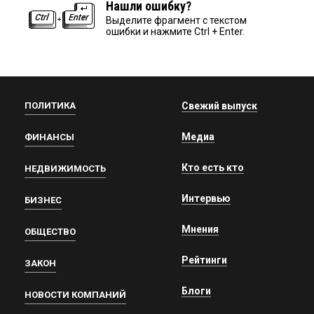
Нашли ошибку?
Выделите фрагмент с текстом
ошибки и нажмите Ctrl + Enter.
ПОЛИТИКА
Свежий выпуск
Медиа
ФИНАНСЫ
Кто есть кто
НЕДВИЖИМОСТЬ
Интервью
БИЗНЕС
Мнения
ОБЩЕСТВО
Рейтинги
ЗАКОН
Блоги
НОВОСТИ КОМПАНИЙ