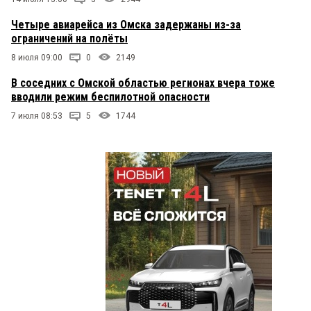
Четыре авиарейса из Омска задержаны из-за
ограничений на полёты
8 июля 09:00
0
2149
В соседних с Омской областью регионах вчера тоже
вводили режим беспилотной опасности
7 июля 08:53
5
1744