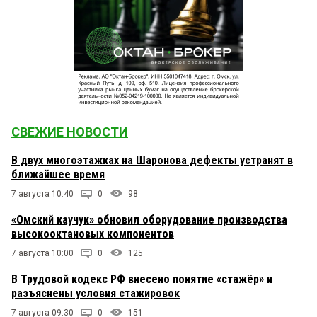
СВЕЖИЕ НОВОСТИ
В двух многоэтажках на Шаронова дефекты устранят в
ближайшее время
7 августа 10:40
0
98
«Омский каучук» обновил оборудование производства
высокооктановых компонентов
7 августа 10:00
0
125
В Трудовой кодекс РФ внесено понятие «стажёр» и
разъяснены условия стажировок
7 августа 09:30
0
151