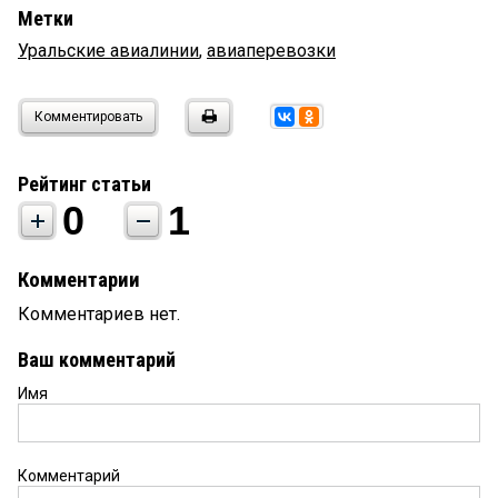
Метки
Уральские авиалинии
,
авиаперевозки
Комментировать
Рейтинг статьи
0
1
Комментарии
Комментариев нет.
Ваш комментарий
Имя
Комментарий