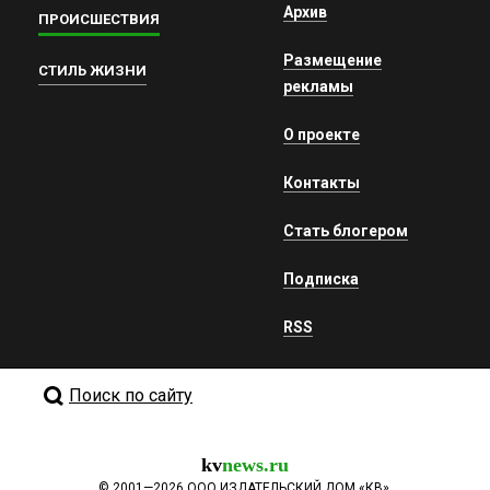
Архив
ПРОИСШЕСТВИЯ
Размещение
СТИЛЬ ЖИЗНИ
рекламы
О проекте
Контакты
Стать блогером
Подписка
RSS
Поиск по сайту
kv
news.ru
©
2001—2026
ООО ИЗДАТЕЛЬСКИЙ ДОМ «КВ».