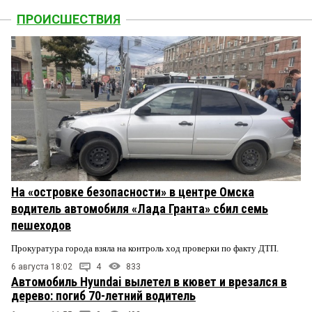
ПРОИСШЕСТВИЯ
На «островке безопасности» в центре Омска
водитель автомобиля «Лада Гранта» сбил семь
пешеходов
Прокуратура города взяла на контроль ход проверки по факту ДТП.
6 августа 18:02
4
833
Автомобиль Hyundai вылетел в кювет и врезался в
дерево: погиб 70-летний водитель