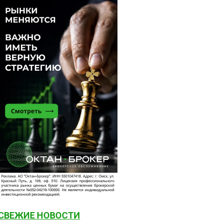
СВЕЖИЕ НОВОСТИ