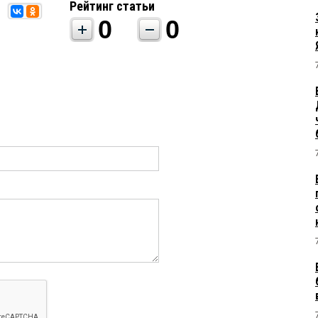
Рейтинг статьи
0
0