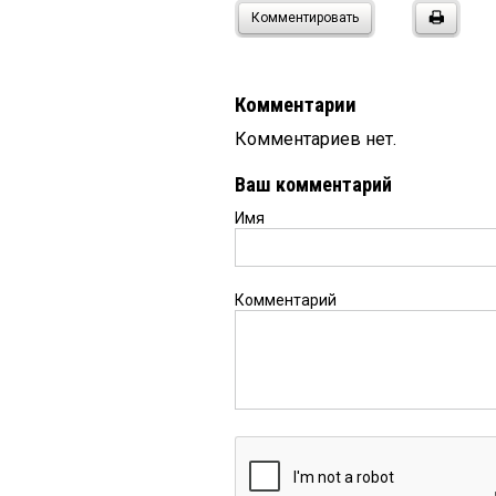
Комментировать
Комментарии
Комментариев нет.
Ваш комментарий
Имя
Комментарий