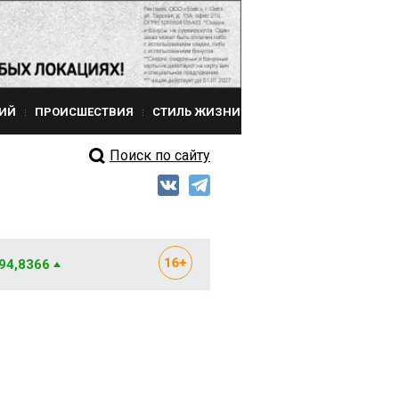
ИЙ
ПРОИСШЕСТВИЯ
СТИЛЬ ЖИЗНИ
Поиск по сайту
 94,8366