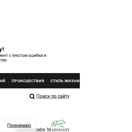
у?
ент с текстом ошибки и
nter.
ИЙ
ПРОИСШЕСТВИЯ
СТИЛЬ ЖИЗНИ
Поиск по сайту
Принимаю
Разработка сайта