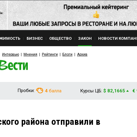
ЖИМОСТЬ
БИЗНЕС
ОБЩЕСТВО
ЗАКОН
НОВОСТИ КОМПАН
Интервью
Мнения
Рейтинги
Блоги
Архив
Пробки:
4
балла
Курсы ЦБ:
$ 82,1665
€
ского района отправили в