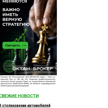
СВЕЖИЕ НОВОСТИ
В столкновении автомобилей