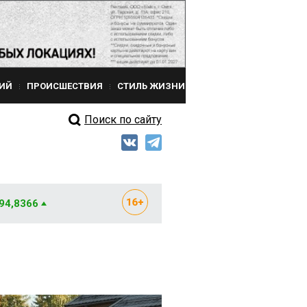
ИЙ
ПРОИСШЕСТВИЯ
СТИЛЬ ЖИЗНИ
Поиск по сайту
 94,8366