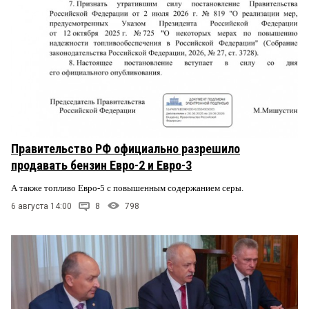
Правительство РФ официально разрешило
продавать бензин Евро-2 и Евро-3
А также топливо Евро-5 с повышенным содержанием серы.
6 августа 14:00
8
798