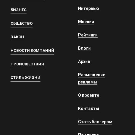
Интервью
БИЗНЕС
Мнения
ОБЩЕСТВО
Рейтинги
ЗАКОН
Блоги
НОВОСТИ КОМПАНИЙ
Архив
ПРОИСШЕСТВИЯ
Размещение
СТИЛЬ ЖИЗНИ
рекламы
О проекте
Контакты
Стать блогером