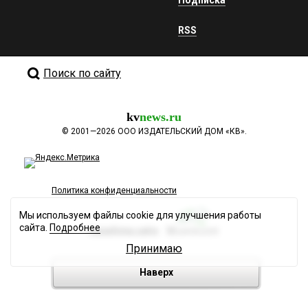
Подписка
RSS
Поиск по сайту
kv
news.ru
©
2001—2026
ООО ИЗДАТЕЛЬСКИЙ ДОМ «КВ».
Политика конфиденциальности
Мы используем файлы cookie для улучшения работы
сайта.
Подробнее
Разработка сайта
Принимаю
Наверх