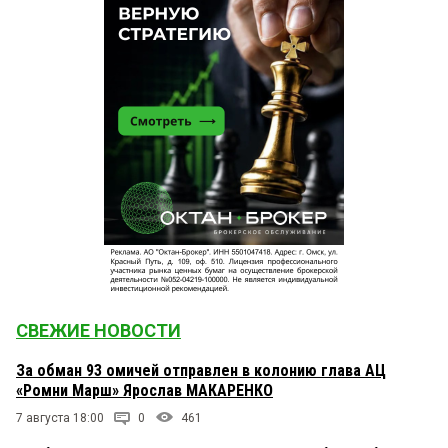
СВЕЖИЕ НОВОСТИ
За обман 93 омичей отправлен в колонию глава АЦ
«Ромни Марш» Ярослав МАКАРЕНКО
7 августа 18:00
0
461