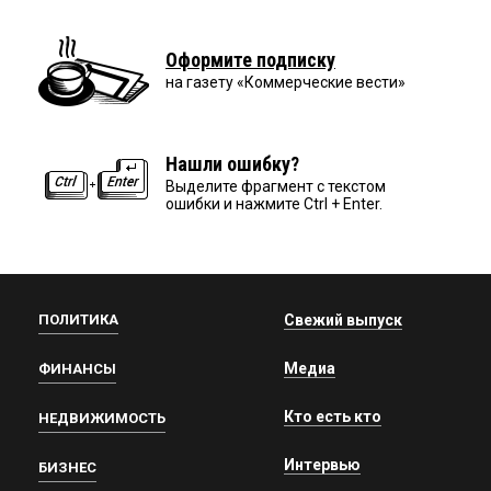
Оформите подписку
на газету «Коммерческие вести»
Нашли ошибку?
Выделите фрагмент с текстом
ошибки и нажмите Ctrl + Enter.
ПОЛИТИКА
Свежий выпуск
Медиа
ФИНАНСЫ
Кто есть кто
НЕДВИЖИМОСТЬ
Интервью
БИЗНЕС