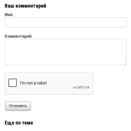
Ваш комментарий
Имя
Комментарий
Отправить
Еще по теме