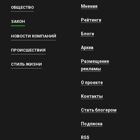
Мнения
ОБЩЕСТВО
Рейтинги
ЗАКОН
Блоги
НОВОСТИ КОМПАНИЙ
Архив
ПРОИСШЕСТВИЯ
Размещение
СТИЛЬ ЖИЗНИ
рекламы
О проекте
Контакты
Стать блогером
Подписка
RSS