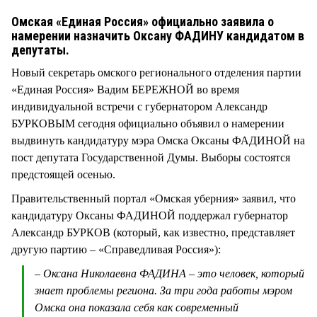
СТИЛЬ ЖИЗНИ
Омская «Единая Россия» официально заявила о
намерении назначить Оксану ФАДИНУ кандидатом в
депутаты.
Новый секретарь омского регионального отделения партии
«Единая Россия» Вадим БЕРЕЖНОЙ во время
индивидуальной встречи с губернатором Александр
БУРКОВЫМ сегодня официально объявил о намерении
выдвинуть кандидатуру мэра Омска Оксаны ФАДИНОЙ на
пост депутата Государственной Думы. Выборы состоятся
предстоящей осенью.
Правительственный портал «Омская уберния» заявил, что
кандидатуру Оксаны ФАДИНОЙ поддержал губернатор
Александр БУРКОВ (который, как известно, представляет
другую партию – «Справедливая Россия»):
– Оксана Николаевна ФАДИНА – это человек, который
знает проблемы региона. За три года работы мэром
Омска она показала себя как современный