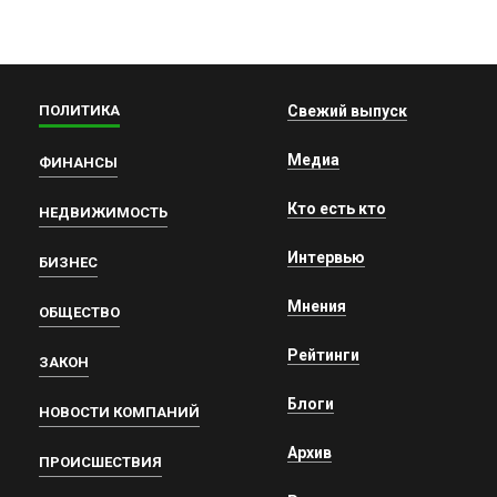
ПОЛИТИКА
Свежий выпуск
Медиа
ФИНАНСЫ
Кто есть кто
НЕДВИЖИМОСТЬ
Интервью
БИЗНЕС
Мнения
ОБЩЕСТВО
Рейтинги
ЗАКОН
Блоги
НОВОСТИ КОМПАНИЙ
Архив
ПРОИСШЕСТВИЯ