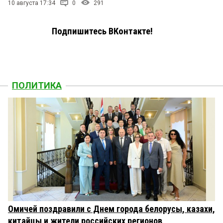
10 августа 17:34
0
291
Подпишитесь ВКонтакте!
ПОЛИТИКА
Омичей поздравили с Днем города белорусы, казахи,
китайцы и жители российских регионов