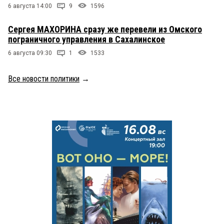
6 августа 14:00
9
1596
Сергея МАХОРИНА сразу же перевели из Омского
пограничного управления в Сахалинское
6 августа 09:30
1
1533
Все новости политики
→