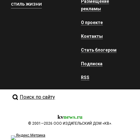
Размещение
СТИЛЬ ЖИЗНИ
рекламы
О проекте
Контакты
Стать блогером
Подписка
RSS
Поиск по сайту
kv
news.ru
©
2001—2026
ООО ИЗДАТЕЛЬСКИЙ ДОМ «КВ».