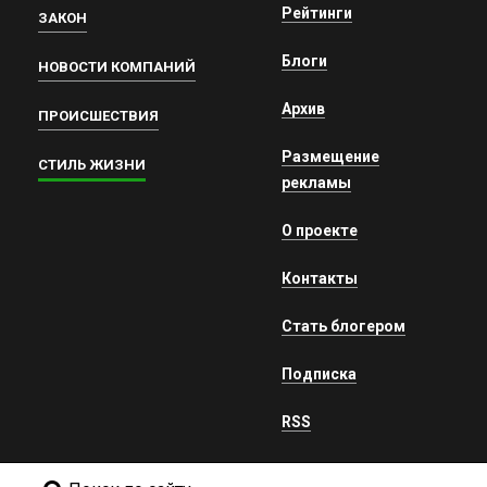
Рейтинги
ЗАКОН
Блоги
НОВОСТИ КОМПАНИЙ
Архив
ПРОИСШЕСТВИЯ
Размещение
СТИЛЬ ЖИЗНИ
рекламы
О проекте
Контакты
Стать блогером
Подписка
RSS