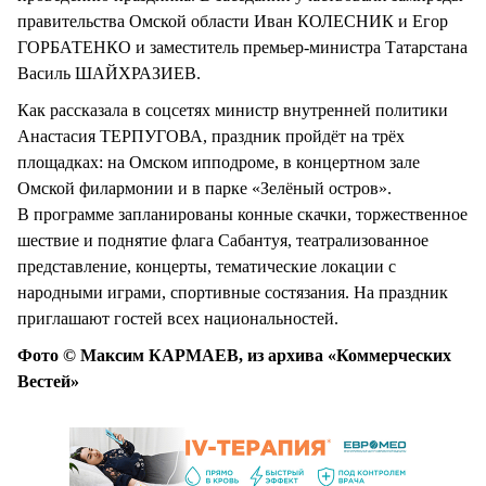
правительства Омской области Иван КОЛЕСНИК и Егор
ГОРБАТЕНКО и заместитель премьер-министра Татарстана
Василь ШАЙХРАЗИЕВ.
Как рассказала в соцсетях министр внутренней политики
Анастасия ТЕРПУГОВА, праздник пройдёт на трёх
площадках: на Омском ипподроме, в концертном зале
Омской филармонии и в парке «Зелёный остров».
В программе запланированы конные скачки, торжественное
шествие и поднятие флага Сабантуя, театрализованное
представление, концерты, тематические локации с
народными играми, спортивные состязания. На праздник
приглашают гостей всех национальностей.
Фото © Максим КАРМАЕВ, из архива «Коммерческих
Вестей»