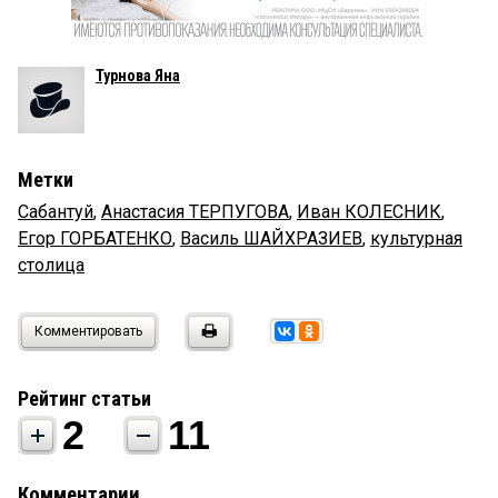
Турнова Яна
Метки
Сабантуй
,
Анастасия ТЕРПУГОВА
,
Иван КОЛЕСНИК
,
Егор ГОРБАТЕНКО
,
Василь ШАЙХРАЗИЕВ
,
культурная
столица
Комментировать
Рейтинг статьи
2
11
Комментарии