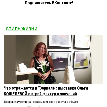
Подпишитесь ВКонтакте!
СТИЛЬ ЖИЗНИ
Что отражается в "Зеркале": выставка Ольги
КОШЕЛЕВОЙ с игрой фактур и значений
Впервые художница показывает свои работы в объеме.