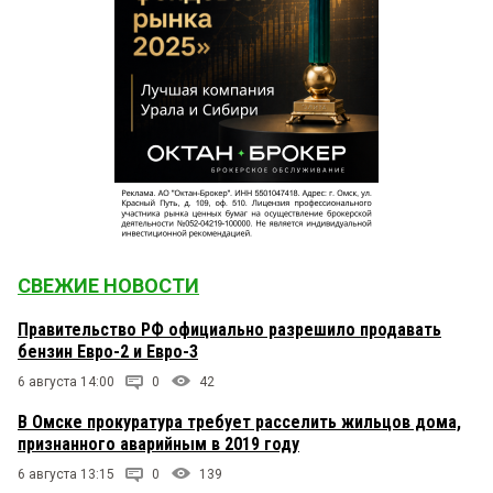
СВЕЖИЕ НОВОСТИ
Правительство РФ официально разрешило продавать
бензин Евро-2 и Евро-3
6 августа 14:00
0
42
В Омске прокуратура требует расселить жильцов дома,
признанного аварийным в 2019 году
6 августа 13:15
0
139