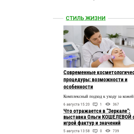
СТИЛЬ ЖИЗНИ
Современные косметологиче
процедуры: возможности и
особенности
Комплексный подход к уходу за кожей
6 августа 15:20
1
367
Что отражается в "Зеркале":
выставка Ольги КОШЕЛЕВОЙ 
игрой фактур и значений
5 августа 13:58
0
739