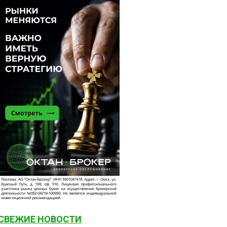
СВЕЖИЕ НОВОСТИ