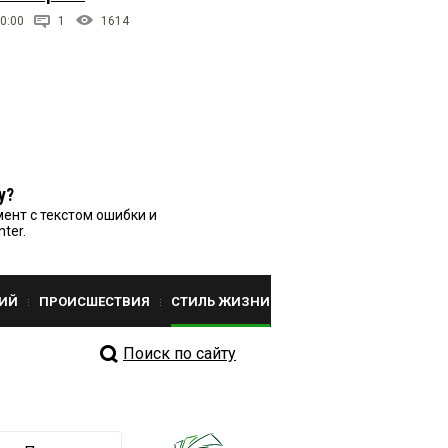
0:00
1
1614
у?
ент с текстом ошибки и
nter.
ИЙ
ПРОИСШЕСТВИЯ
СТИЛЬ ЖИЗНИ
Поиск по сайту