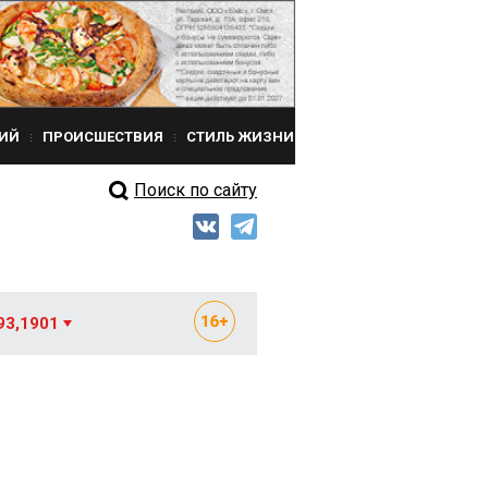
ИЙ
ПРОИСШЕСТВИЯ
СТИЛЬ ЖИЗНИ
Поиск по сайту
93,1901