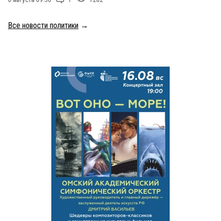
Все новости политики
→