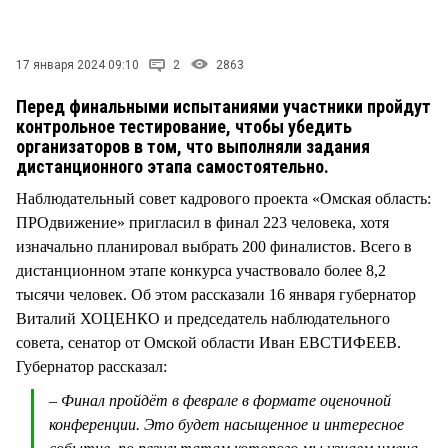
СТИЛЬ ЖИЗНИ
17 января 2024 09:10
2
2863
Перед финальными испытаниями участники пройдут
контрольное тестирование, чтобы убедить
организаторов в том, что выполняли задания
дистанционного этапа самостоятельно.
Наблюдательный совет кадрового проекта «Омская область:
ПРОдвижение» пригласил в финал 223 человека, хотя
изначально планировал выбрать 200 финалистов. Всего в
дистанционном этапе конкурса участвовало более 8,2
тысячи человек. Об этом рассказали 16 января губернатор
Виталий ХОЦЕНКО и председатель наблюдательного
совета, сенатор от Омской области Иван ЕВСТИФЕЕВ.
Губернатор рассказал:
– Финал пройдёт в феврале в формате оценочной
конференции. Это будет насыщенное и интересное