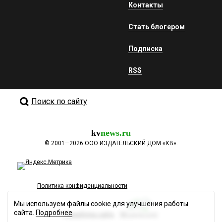
Контакты
Стать блогером
Подписка
RSS
Поиск по сайту
kv
news.ru
©
2001—2026
ООО ИЗДАТЕЛЬСКИЙ ДОМ «КВ».
Политика конфиденциальности
Мы используем файлы cookie для улучшения работы
сайта.
Подробнее
Разработка сайта