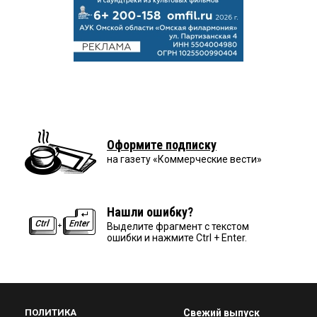
Оформите подписку
на газету «Коммерческие вести»
Нашли ошибку?
Выделите фрагмент с текстом
ошибки и нажмите Ctrl + Enter.
ПОЛИТИКА
Свежий выпуск