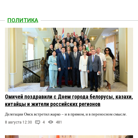
ПОЛИТИКА
Омичей поздравили с Днем города белорусы, казахи,
китайцы и жители российских регионов
Делегации Омск встретил жарко – и в прямом, и в переносном смысле.
8 августа 12:30
4
481