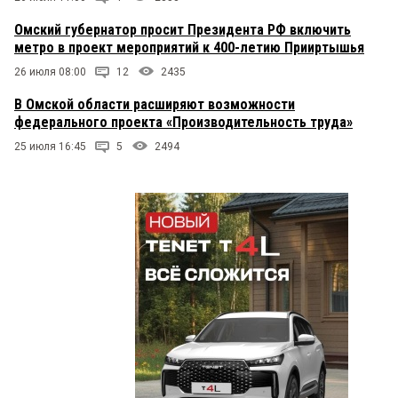
Омский губернатор просит Президента РФ включить
метро в проект мероприятий к 400-летию Прииртышья
26 июля 08:00
12
2435
В Омской области расширяют возможности
федерального проекта «Производительность труда»
25 июля 16:45
5
2494