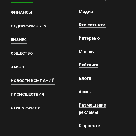
Медиа
ФИНАНСЫ
Кто есть кто
НЕДВИЖИМОСТЬ
Интервью
БИЗНЕС
Мнения
ОБЩЕСТВО
Рейтинги
ЗАКОН
Блоги
НОВОСТИ КОМПАНИЙ
Архив
ПРОИСШЕСТВИЯ
Размещение
СТИЛЬ ЖИЗНИ
рекламы
О проекте