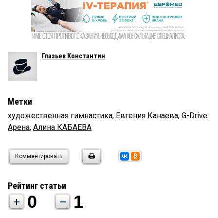
Глазьев Константин
Метки
художественная гимнастика
,
Евгения Канаева
,
G-Drive
Арена
,
Алина КАБАЕВА
Комментировать
Рейтинг статьи
0
1