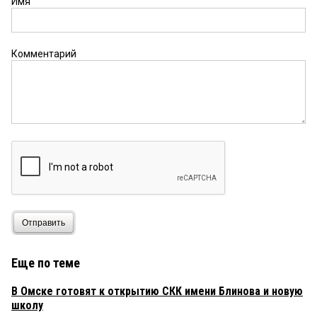
Имя
Комментарий
Отправить
Еще по теме
В Омске готовят к открытию СКК имени Блинова и новую
школу