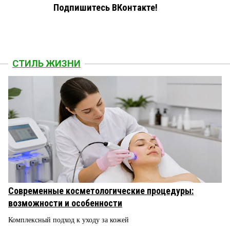
Подпишитесь ВКонтакте!
СТИЛЬ ЖИЗНИ
Современные косметологические процедуры:
возможности и особенности
Комплексный подход к уходу за кожей