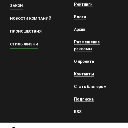
Рейтинги
ЗАКОН
Блоги
НОВОСТИ КОМПАНИЙ
Архив
ПРОИСШЕСТВИЯ
Размещение
СТИЛЬ ЖИЗНИ
рекламы
О проекте
Контакты
Стать блогером
Подписка
RSS