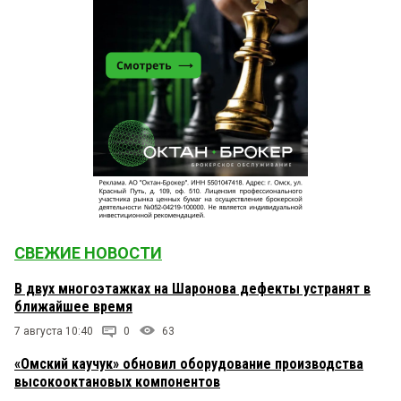
СВЕЖИЕ НОВОСТИ
В двух многоэтажках на Шаронова дефекты устранят в
ближайшее время
7 августа 10:40
0
63
«Омский каучук» обновил оборудование производства
высокооктановых компонентов