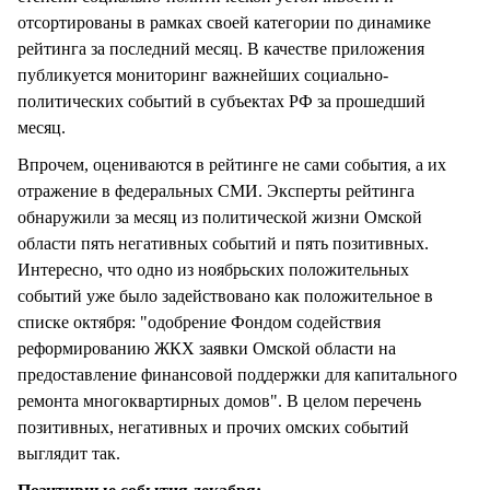
отсортированы в рамках своей категории по динамике
рейтинга за последний месяц. В качестве приложения
публикуется мониторинг важнейших социально-
политических событий в субъектах РФ за прошедший
месяц.
Впрочем, оцениваются в рейтинге не сами события, а их
отражение в федеральных СМИ. Эксперты рейтинга
обнаружили за месяц из политической жизни Омской
области пять негативных событий и пять позитивных.
Интересно, что одно из ноябрьских положительных
событий уже было задействовано как положительное в
списке октября: "одобрение Фондом содействия
реформированию ЖКХ заявки Омской области на
предоставление финансовой поддержки для капитального
ремонта многоквартирных домов". В целом перечень
позитивных, негативных и прочих омских событий
выглядит так.