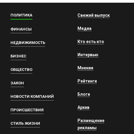
ПОЛИТИКА
Свежий выпуск
Медиа
ФИНАНСЫ
Кто есть кто
НЕДВИЖИМОСТЬ
Интервью
БИЗНЕС
Мнения
ОБЩЕСТВО
Рейтинги
ЗАКОН
Блоги
НОВОСТИ КОМПАНИЙ
Архив
ПРОИСШЕСТВИЯ
Размещение
СТИЛЬ ЖИЗНИ
рекламы