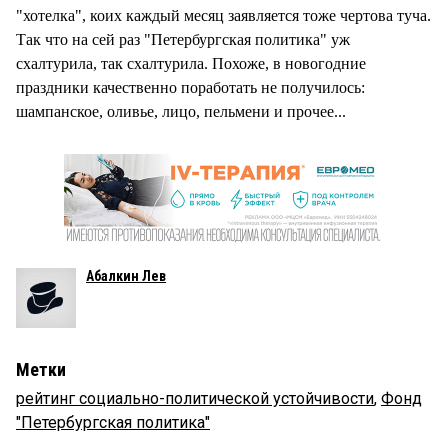
"хотелка", коих каждый месяц заявляется тоже чертова туча.
Так что на сей раз "Петербургская политика" уж
схалтурила, так схалтурила. Похоже, в новогодние
праздники качественно поработать не получилось:
шампанское, оливье, лицо, пельмени и прочее...
Абалкин Лев
Метки
рейтинг социально-политической устойчивости
,
Фонд
"Петербургская политика"