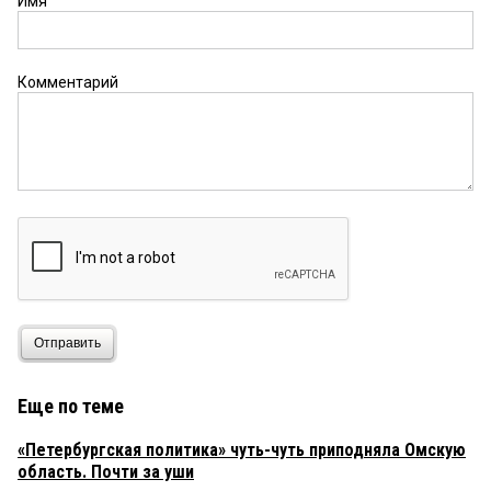
Имя
Комментарий
Отправить
Еще по теме
«Петербургская политика» чуть-чуть приподняла Омскую
область. Почти за уши