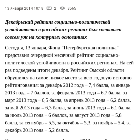
СТИЛЬ ЖИЗНИ
13 января 2014 10:18
2
3565
Декабрьский рейтинг социально-политической
устойчивости в российских регионах был составлен
совсем уж на халтурных основаниях
Сегодня, 13 января, Фонд "Петербургская политика"
представил очередной месячный рейтинг социально-
политической устойчивости в российских регионах. На сей
раз подведены итоги декабря. Рейтинг Омской области
обрушился на самое низкое место за всю годовую историю
рейтингования: за декабрь 2012 года – 7,4 балла, за январь
2013 года – 7 баллов, за февраль 2013 года – 6,7 балла, за
март 2013 года – 6,5 балла, за апрель 2013 года – 6,2 балла,
за май 2013 года – 6,3 балла, за июнь 2013 года – 6,1 балла,
за июль 2013 года – 6 баллов, за август 2013 года – 5,8
балла, за сентябрь – 5,5, за октябрь – 5,3, за ноябрь – 5,4, за
декабрь 2013 года – 5,2 балла.