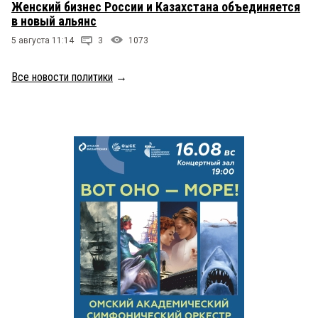
Женский бизнес России и Казахстана объединяется
в новый альянс
5 августа 11:14
3
1073
Все новости политики
→