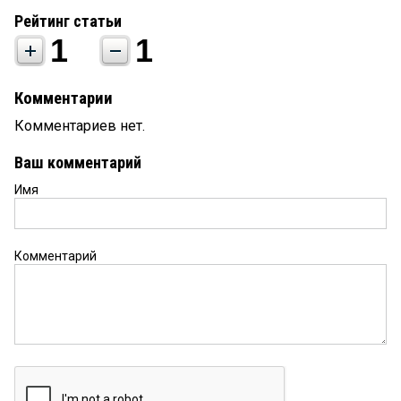
Рейтинг статьи
1
1
Комментарии
Комментариев нет.
Ваш комментарий
Имя
Комментарий