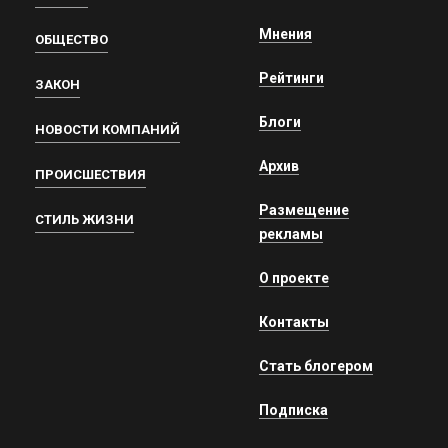
Мнения
ОБЩЕСТВО
Рейтинги
ЗАКОН
Блоги
НОВОСТИ КОМПАНИЙ
Архив
ПРОИСШЕСТВИЯ
Размещение
СТИЛЬ ЖИЗНИ
рекламы
О проекте
Контакты
Стать блогером
Подписка