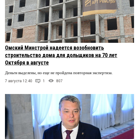
Омский Минстрой надеется возобновить
строительство дома для дольщиков на 70 лет
Октября в августе
Деньги выделены, но еще не пройдена повторная экспертиза.
7 августа 12:40
1
807