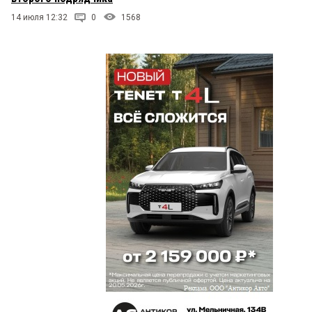
14 июля 12:32
0
1568