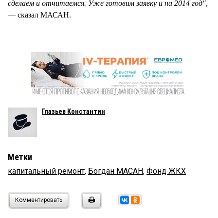
сделаем и отчитаемся. Уже готовим заявку и на 2014 год"
,
— сказал МАСАН.
Глазьев Константин
Метки
капитальный ремонт
,
Богдан МАСАН
,
Фонд ЖКХ
Комментировать