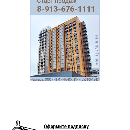
Оформите подписку