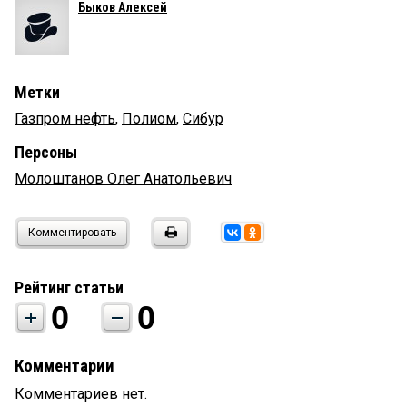
Быков Алексей
Метки
Газпром нефть
,
Полиом
,
Сибур
Персоны
Молоштанов Олег Анатольевич
Комментировать
Рейтинг статьи
0
0
Комментарии
Комментариев нет.