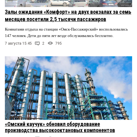
Залы ожидания «Комфорт» на двух вокзалах за семь
месяцев посетили 2,5 тысячи пассажиров
Комнатами отдыха на станции «Омск-Пассажирский» воспользовались
147 человек. Дети до пяти лет везде обслуживались бесплатно.
7 августа 15:45
2
795
«Омский каучук» обновил оборудование
производства высокооктановых компонентов