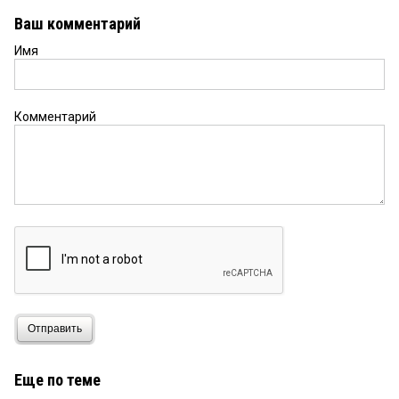
Ваш комментарий
Имя
Комментарий
Отправить
Еще по теме