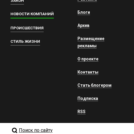
ЗАКОН
Блоги
НОВОСТИ КОМПАНИЙ
Архив
ПРОИСШЕСТВИЯ
Размещение
СТИЛЬ ЖИЗНИ
рекламы
О проекте
Контакты
Стать блогером
Подписка
RSS
Поиск по сайту