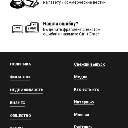
на газету «Коммерческие вести»
Нашли ошибку?
Выделите фрагмент с текстом
ошибки и нажмите Ctrl + Enter.
ПОЛИТИКА
Свежий выпуск
Медиа
ФИНАНСЫ
Кто есть кто
НЕДВИЖИМОСТЬ
Интервью
БИЗНЕС
Мнения
ОБЩЕСТВО
Рейтинги