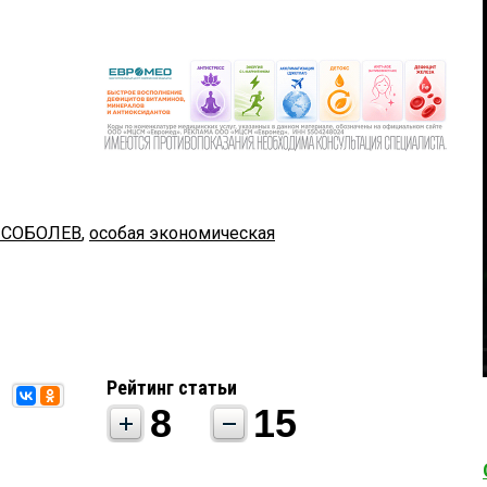
р СОБОЛЕВ
,
особая экономическая
Рейтинг статьи
8
15