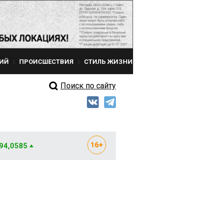
ИЙ
ПРОИСШЕСТВИЯ
СТИЛЬ ЖИЗНИ
Поиск по сайту
 94,0585