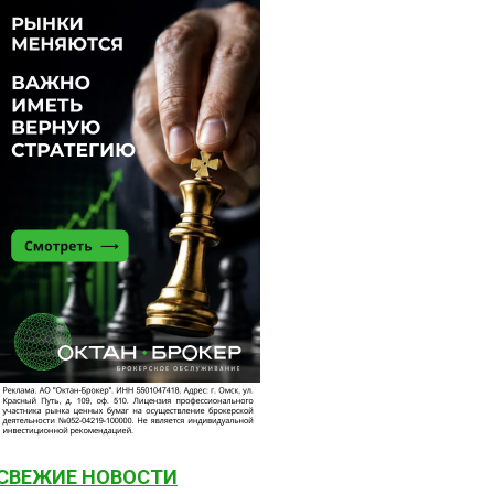
СВЕЖИЕ НОВОСТИ