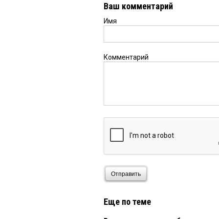
Ваш комментарий
Имя
Комментарий
Отправить
Еще по теме