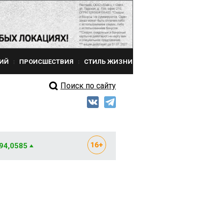
ИЙ
ПРОИСШЕСТВИЯ
СТИЛЬ ЖИЗНИ
Поиск по сайту
 94,0585