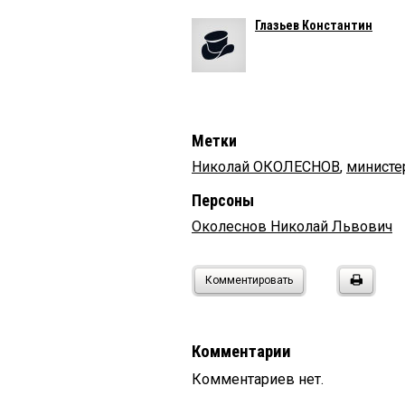
Глазьев Константин
Метки
Николай ОКОЛЕСНОВ
,
министе
Персоны
Околеснов Николай Львович
Комментировать
Комментарии
Комментариев нет.