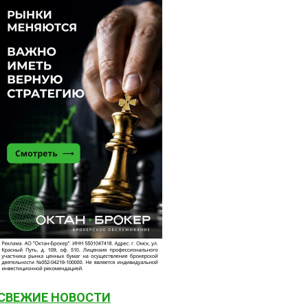
СВЕЖИЕ НОВОСТИ