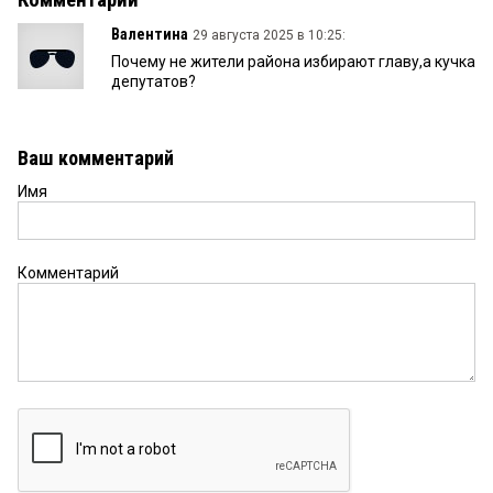
Комментарии
Валентина
29 августа 2025 в 10:25:
Почему не жители района избирают главу,а кучка
депутатов?
Ваш комментарий
Имя
Комментарий