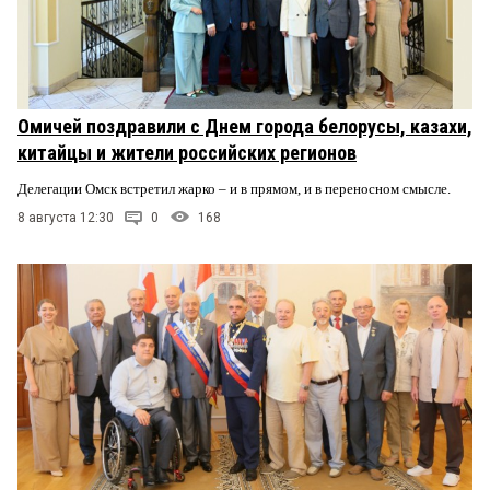
Омичей поздравили с Днем города белорусы, казахи,
китайцы и жители российских регионов
Делегации Омск встретил жарко – и в прямом, и в переносном смысле.
8 августа 12:30
0
168