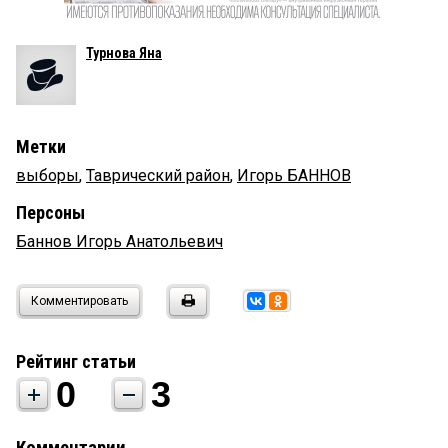
Турнова Яна
Метки
выборы
,
Таврический район
,
Игорь БАННОВ
Персоны
Баннов Игорь Анатольевич
Комментировать
Рейтинг статьи
0
3