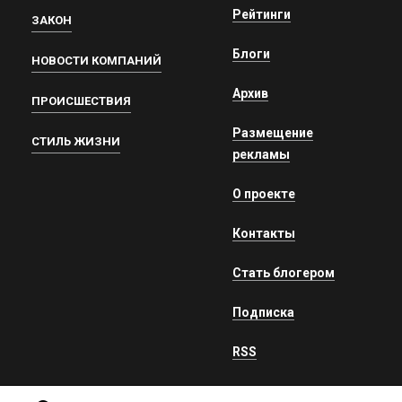
Рейтинги
ЗАКОН
Блоги
НОВОСТИ КОМПАНИЙ
Архив
ПРОИСШЕСТВИЯ
Размещение
СТИЛЬ ЖИЗНИ
рекламы
О проекте
Контакты
Стать блогером
Подписка
RSS