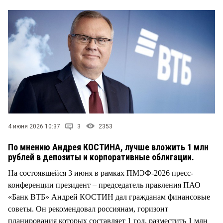
СТИЛЬ ЖИЗНИ
4 июня 2026 10:37
3
2353
По мнению Андрея КОСТИНА, лучше вложить 1 млн
рублей в депозиты и корпоративные облигации.
На состоявшейся 3 июня в рамках ПМЭФ-2026 пресс-
конференции президент – председатель правления ПАО
«Банк ВТБ» Андрей КОСТИН дал гражданам финансовые
советы. Он рекомендовал россиянам, горизонт
планирования которых составляет 1 год, разместить 1 млн