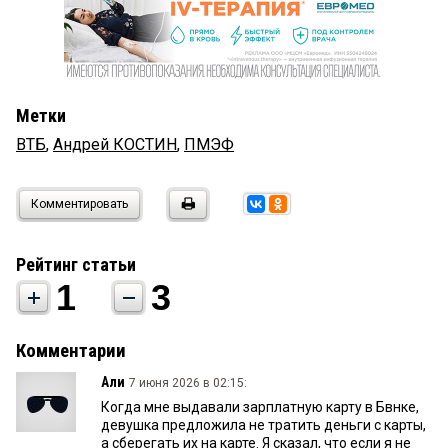
Метки
ВТБ
,
Андрей КОСТИН
,
ПМЭФ
Комментировать
Рейтинг статьи
1
3
Комментарии
Али
7 июня 2026 в 02:15:
Когда мне выдавали зарплатную карту в Бвнке,
девушка предложила не тратить деньги с карты,
а сберегать их на карте. Я сказал, что если я не