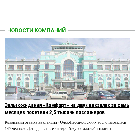
НОВОСТИ КОМПАНИЙ
Залы ожидания «Комфорт» на двух вокзалах за семь
месяцев посетили 2,5 тысячи пассажиров
Комнатами отдыха на станции «Омск-Пассажирский» воспользовались
147 человек. Дети до пяти лет везде обслуживались бесплатно.