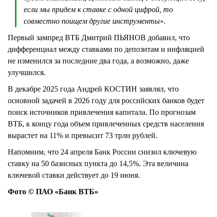
если мы придем к ставке с одной цифрой, то
совместно поищем другие инструменты
».
Первый зампред ВТБ Дмитрий ПЬЯНОВ добавил, что
дифференциал между ставками по депозитам и инфляцией
не изменился за последние два года, а возможно, даже
улучшился.
В декабре 2025 года Андрей КОСТИН заявлял, что
основной задачей в 2026 году для российских банков будет
поиск источников привлечения капитала. По прогнозам
ВТБ, к концу года объем привлеченных средств населения
вырастет на 11% и превысит 73 трлн рублей.
Напомним, что 24 апреля Банк России снизил ключевую
ставку на 50 базисных пункта до 14,5%. Эта величина
ключевой ставки действует до 19 июня.
Фото © ПАО «Банк ВТБ»