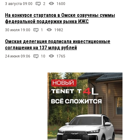
3 августа 09:00
2
1600
На конкурсе стартапов в Омске озвучены суммы
федеральной поддержки рынка ИЖС
30 июля 19:00
1
1982
Омская делегация подписала инвестиционные
соглашения на 137 млрд рублей
24 июня 09:06
10
1765