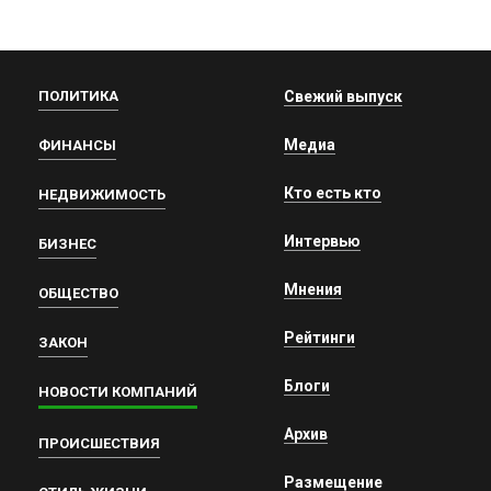
ПОЛИТИКА
Свежий выпуск
Медиа
ФИНАНСЫ
Кто есть кто
НЕДВИЖИМОСТЬ
Интервью
БИЗНЕС
Мнения
ОБЩЕСТВО
Рейтинги
ЗАКОН
Блоги
НОВОСТИ КОМПАНИЙ
Архив
ПРОИСШЕСТВИЯ
Размещение