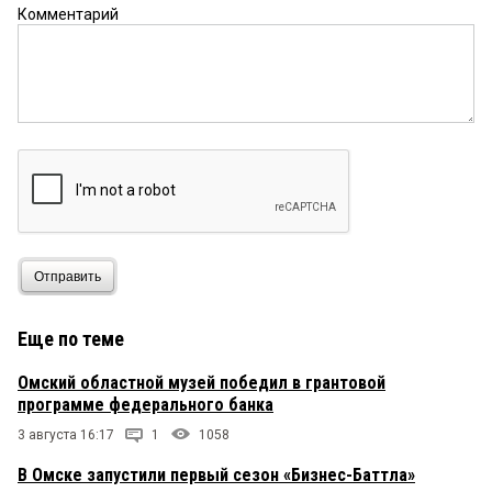
Комментарий
Отправить
Еще по теме
Омский областной музей победил в грантовой
программе федерального банка
3 августа 16:17
1
1058
В Омске запустили первый сезон «Бизнес-Баттла»