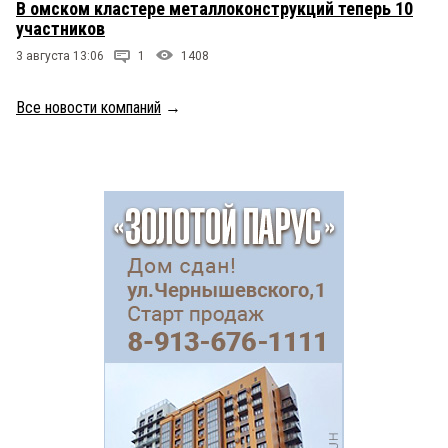
В омском кластере металлоконструкций теперь 10
участников
3 августа 13:06
1
1408
Все новости компаний
→