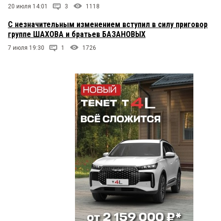
20 июля 14:01
3
1118
С незначительным изменением вступил в силу приговор
группе ШАХОВА и братьев БАЗАНОВЫХ
7 июля 19:30
1
1726