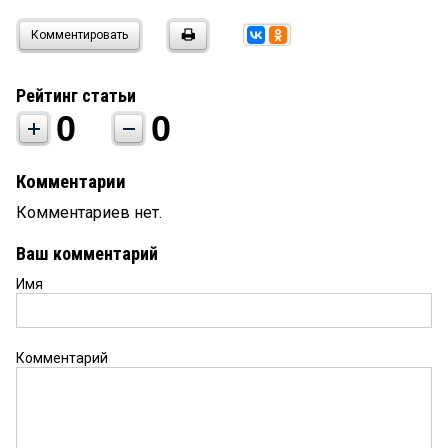
Комментировать
Рейтинг статьи
0
0
Комментарии
Комментариев нет.
Ваш комментарий
Имя
Комментарий