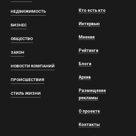
Кто есть кто
НЕДВИЖИМОСТЬ
Интервью
БИЗНЕС
Мнения
ОБЩЕСТВО
Рейтинги
ЗАКОН
Блоги
НОВОСТИ КОМПАНИЙ
Архив
ПРОИСШЕСТВИЯ
Размещение
СТИЛЬ ЖИЗНИ
рекламы
О проекте
Контакты