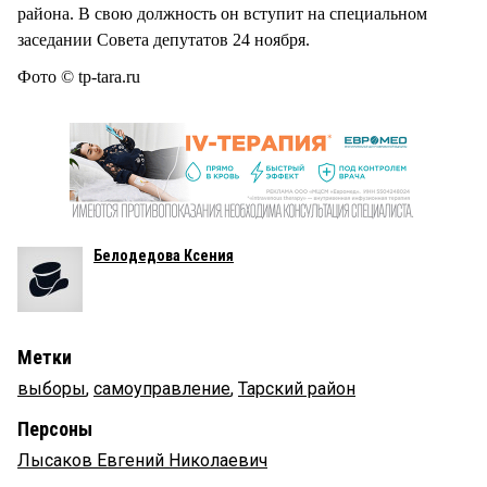
района. В свою должность он вступит на специальном
заседании Совета депутатов 24 ноября.
Фото © tp-tara.ru
Белодедова Ксения
Метки
выборы
,
самоуправление
,
Тарский район
Персоны
Лысаков Евгений Николаевич