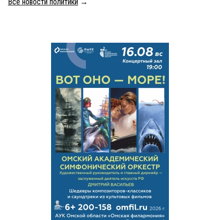
Все новости политики
→