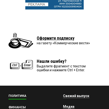
Оформите подписку
на газету «Коммерческие вести»
Нашли ошибку?
Выделите фрагмент с текстом
ошибки и нажмите Ctrl + Enter.
ПОЛИТИКА
Свежий выпуск
Медиа
ФИНАНСЫ