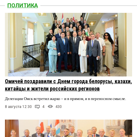
ПОЛИТИКА
Омичей поздравили с Днем города белорусы, казахи,
китайцы и жители российских регионов
Делегации Омск встретил жарко – и в прямом, и в переносном смысле.
8 августа 12:30
4
430