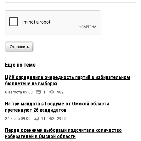
Отправить
Еще по теме
ЦИК определила очередность партий в избирательном
бюллетене на выборах
6 августа 09:00
1
982
На три мандата в Госдуме от Омской области
претендуют 26 кандидатов
24 июля 09:00
11
2920
Перед осенними выборами подсчитали количество
избирателей в Омской области