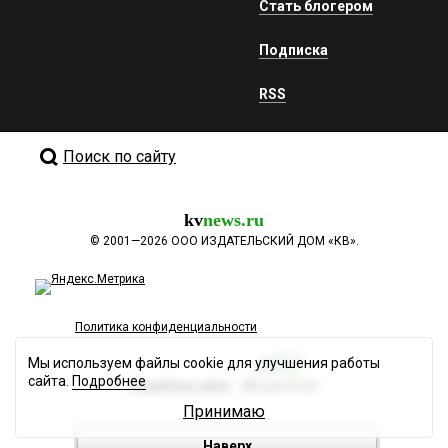
Стать блогером
Подписка
RSS
Поиск по сайту
kv
news.ru
©
2001—2026
ООО ИЗДАТЕЛЬСКИЙ ДОМ «КВ».
Политика конфиденциальности
Мы используем файлы cookie для улучшения работы
сайта.
Подробнее
Разработка сайта
Принимаю
Наверх