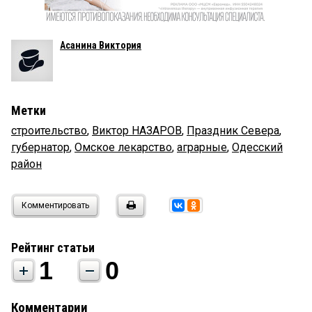
Асанина Виктория
Метки
строительство
,
Виктор НАЗАРОВ
,
Праздник Севера
,
губернатор
,
Омское лекарство
,
аграрные
,
Одесский
район
Комментировать
Рейтинг статьи
1
0
Комментарии