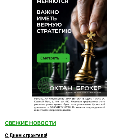
СВЕЖИЕ НОВОСТИ
С Днем строителя!