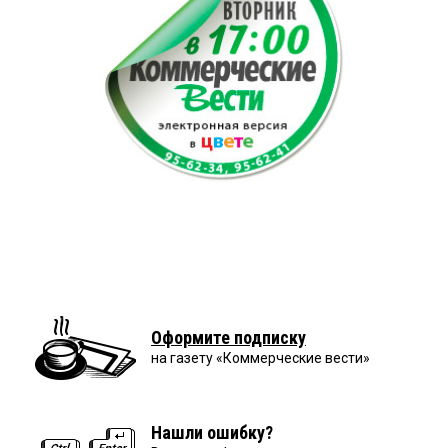
Оформите подписку
на газету «Коммерческие вести»
Нашли ошибку?