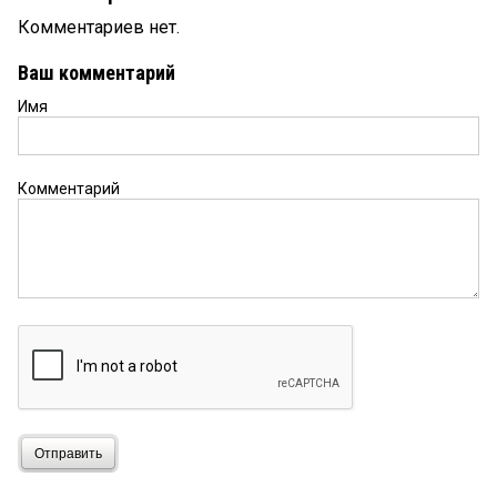
Комментариев нет.
Ваш комментарий
Имя
Комментарий
Отправить