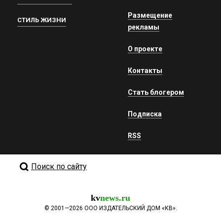
Размещение
СТИЛЬ ЖИЗНИ
рекламы
О проекте
Контакты
Стать блогером
Подписка
RSS
Поиск по сайту
kv
news.ru
©
2001—2026
ООО ИЗДАТЕЛЬСКИЙ ДОМ «КВ».