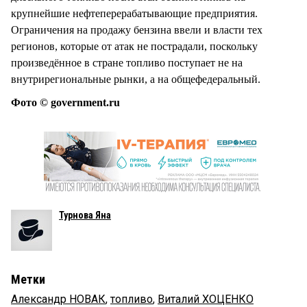
крупнейшие нефтеперерабатывающие предприятия.
Ограничения на продажу бензина ввели и власти тех
регионов, которые от атак не пострадали, поскольку
произведённое в стране топливо поступает не на
внутрирегиональные рынки, а на общефедеральный.
Фото © government.ru
Турнова Яна
Метки
Александр НОВАК
,
топливо
,
Виталий ХОЦЕНКО