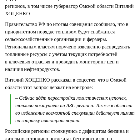
регионов, в том числе губернатор Омской области Виталий
ХОЦЕНКО.
Правительство РФ по итогам совещания сообщило, что в
приоритетном порядке топливом будут снабжаться
сельскохозяйственные организации и фермеры.
Региональным властям поручено взвешенно распределять
топливные ресурсы с учётом текущих потребностей
в ключевых отраслях и проводить мониторинг цен и
наличия нефтепродуктов.
Виталий ХОЦЕНКО рассказал в соцсетях, что в Омской
области этот вопрос держат на контроле:
– Сейчас идёт перестройка логистических цепочек,
топливо поступает на АЗС региона. Также в области
во избежание возможной спекуляции действует лимит
на заправку автотранспорта.
Российские регионы столкнулись с дефицитом бензина и
дизельного топливо после атак беспилотников на