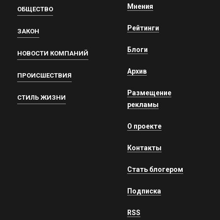
Мнения
ОБЩЕСТВО
Рейтинги
ЗАКОН
Блоги
НОВОСТИ КОМПАНИЙ
Архив
ПРОИСШЕСТВИЯ
Размещение
СТИЛЬ ЖИЗНИ
рекламы
О проекте
Контакты
Стать блогером
Подписка
RSS