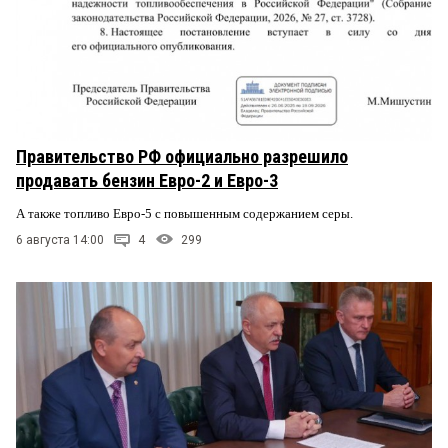
Правительство РФ официально разрешило
продавать бензин Евро-2 и Евро-3
А также топливо Евро-5 с повышенным содержанием серы.
6 августа 14:00
4
299