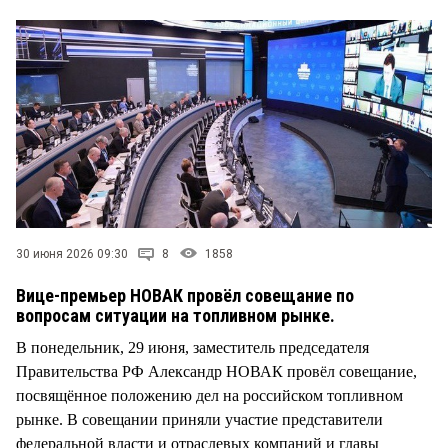
СТИЛЬ ЖИЗНИ
30 июня 2026 09:30
8
1858
Вице-премьер НОВАК провёл совещание по
вопросам ситуации на топливном рынке.
В понедельник, 29 июня, заместитель председателя
Правительства РФ Александр НОВАК провёл совещание,
посвящённое положению дел на российском топливном
рынке. В совещании приняли участие представители
федеральной власти и отраслевых компаний и главы