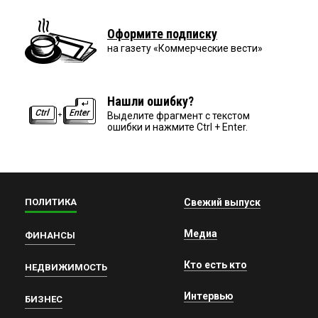
Оформите подписку
на газету «Коммерческие вести»
Нашли ошибку?
Выделите фрагмент с текстом
ошибки и нажмите Ctrl + Enter.
ПОЛИТИКА
Свежий выпуск
Медиа
ФИНАНСЫ
Кто есть кто
НЕДВИЖИМОСТЬ
Интервью
БИЗНЕС