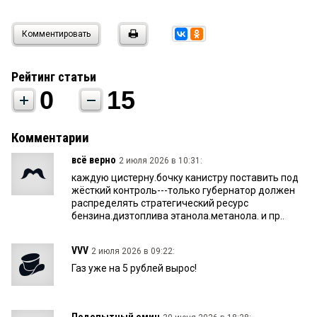
Комментировать
Рейтинг статьи
0
15
Комментарии
всё верно
2 июля 2026 в 10:31:
каждую цистерну.бочку канистру поставить под
жёсткий контроль---только губернатор должен
распределять стратегический ресурс
бензина.дизтоплива этанола.метанола. и пр..
VVV
2 июля 2026 в 09:22:
Газ уже на 5 рублей вырос!