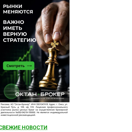
СВЕЖИЕ НОВОСТИ