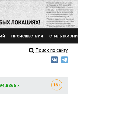
ИЙ
ПРОИСШЕСТВИЯ
СТИЛЬ ЖИЗНИ
Поиск по сайту
 94,8366