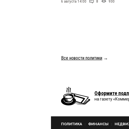
6 августа 14:00
8
930
Все новости политики
→
Оформите подп
на газету «Комме
ПОЛИТИКА
ФИНАНСЫ
НЕДВИ