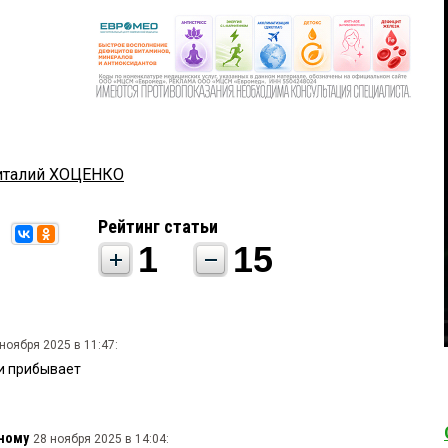
италий ХОЦЕНКО
Рейтинг статьи
1
15
ноября 2025 в 11:47:
и прибывает
ному
28 ноября 2025 в 14:04: